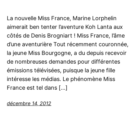
La nouvelle Miss France, Marine Lorphelin
aimerait ben tenter l’aventure Koh Lanta aux
côtés de Denis Brogniart ! Miss France, l’âme
d’une aventurière Tout récemment couronnée,
la jeune Miss Bourgogne, a du depuis recevoir
de nombreuses demandes pour différentes
émissions télévisées, puisque la jeune fille
intéresse les médias. Le phénomène Miss
France est tel dans […]
décembre 14, 2012