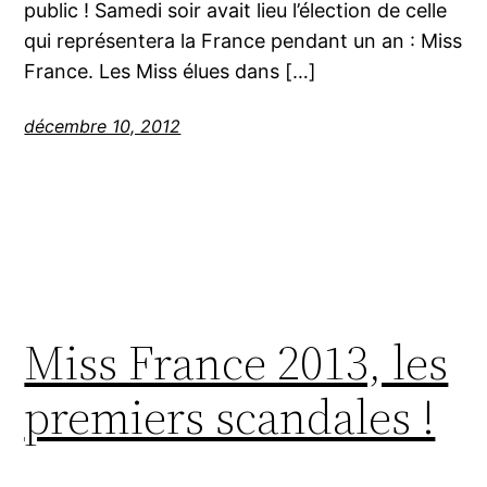
public ! Samedi soir avait lieu l’élection de celle
qui représentera la France pendant un an : Miss
France. Les Miss élues dans […]
décembre 10, 2012
Miss France 2013, les
premiers scandales !