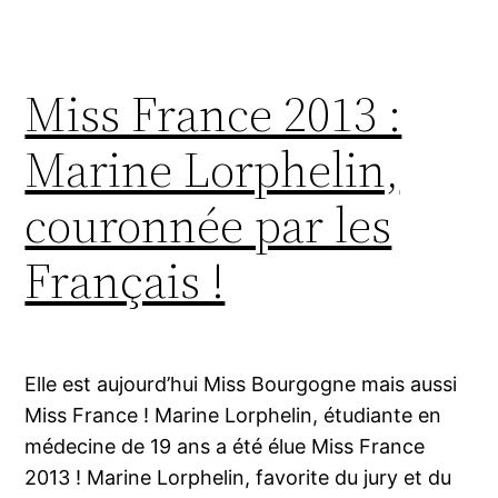
Miss France 2013 :
Marine Lorphelin,
couronnée par les
Français !
Elle est aujourd’hui Miss Bourgogne mais aussi
Miss France ! Marine Lorphelin, étudiante en
médecine de 19 ans a été élue Miss France
2013 ! Marine Lorphelin, favorite du jury et du