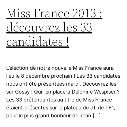
Miss France 2013 :
découvrez les 33
candidates !
L’élection de notre nouvelle Miss France aura
lieu le 8 décembre prochain ! Les 33 candidates
nous ont été présentées mardi. Découvrez les
sur Gossy ! Qui remplacera Delphine Wespiser ?
Les 33 prétendantes au titre de Miss France
étaient présentes sur le plateau du JT de TF1,
pour le plus grand bonheur de Jean […]