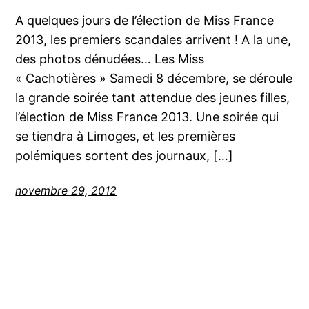
A quelques jours de l’élection de Miss France
2013, les premiers scandales arrivent ! A la une,
des photos dénudées… Les Miss
« Cachotières » Samedi 8 décembre, se déroule
la grande soirée tant attendue des jeunes filles,
l’élection de Miss France 2013. Une soirée qui
se tiendra à Limoges, et les premières
polémiques sortent des journaux, […]
novembre 29, 2012