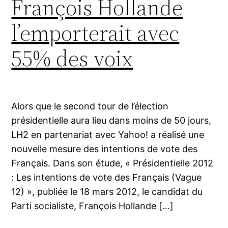
François Hollande
l’emporterait avec
55% des voix
Alors que le second tour de l’élection
présidentielle aura lieu dans moins de 50 jours,
LH2 en partenariat avec Yahoo! a réalisé une
nouvelle mesure des intentions de vote des
Français. Dans son étude, « Présidentielle 2012
: Les intentions de vote des Français (Vague
12) », publiée le 18 mars 2012, le candidat du
Parti socialiste, François Hollande […]