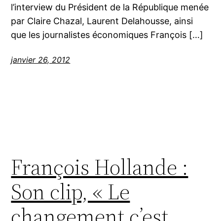
l’interview du Président de la République menée
par Claire Chazal, Laurent Delahousse, ainsi
que les journalistes économiques François […]
janvier 26, 2012
François Hollande :
Son clip, « Le
changement c’est