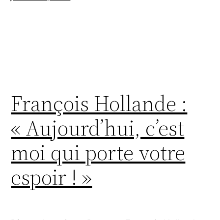
François Hollande :
« Aujourd’hui, c’est
moi qui porte votre
espoir ! »