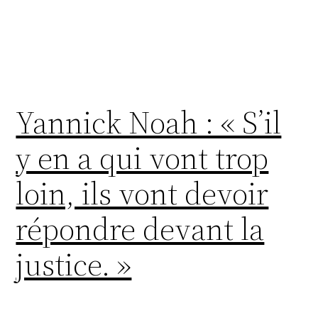
Yannick Noah : « S’il
y en a qui vont trop
loin, ils vont devoir
répondre devant la
justice. »