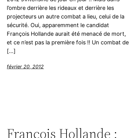
l’ombre derrière les rideaux et derrière les
projecteurs un autre combat a lieu, celui de la
sécurité. Oui, apparemment le candidat
François Hollande aurait été menacé de mort,
et ce n’est pas la première fois !! Un combat de
[…]
février 20, 2012
François Hollande :