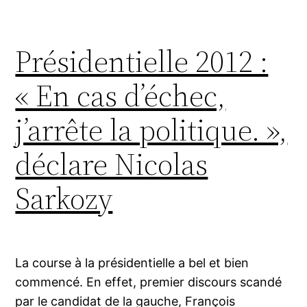
Présidentielle 2012 :
« En cas d’échec,
j’arrête la politique. »,
déclare Nicolas
Sarkozy
La course à la présidentielle a bel et bien
commencé. En effet, premier discours scandé
par le candidat de la gauche, François