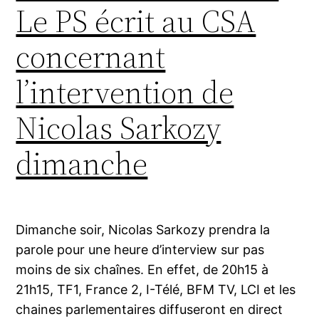
Le PS écrit au CSA
concernant
l’intervention de
Nicolas Sarkozy
dimanche
Dimanche soir, Nicolas Sarkozy prendra la
parole pour une heure d’interview sur pas
moins de six chaînes. En effet, de 20h15 à
21h15, TF1, France 2, I-Télé, BFM TV, LCI et les
chaines parlementaires diffuseront en direct