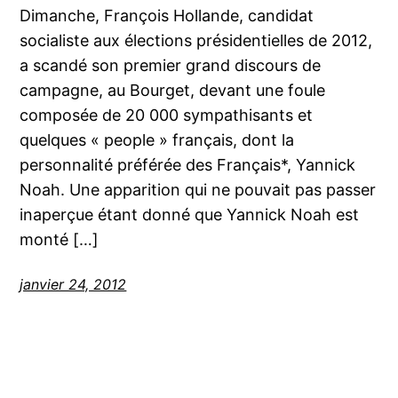
Dimanche, François Hollande, candidat
socialiste aux élections présidentielles de 2012,
a scandé son premier grand discours de
campagne, au Bourget, devant une foule
composée de 20 000 sympathisants et
quelques « people » français, dont la
personnalité préférée des Français*, Yannick
Noah. Une apparition qui ne pouvait pas passer
inaperçue étant donné que Yannick Noah est
monté […]
janvier 24, 2012