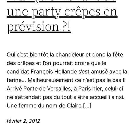
une party crêpes en
prévision ?!
Oui c’est bientôt la chandeleur et donc la fête
des crêpes et l’on pourrait croire que le
candidat François Hollande s’est amusé avec la
farine… Malheureusement ce n’est pas le cas !!
Arrivé Porte de Versailles, à Paris hier, celui-ci
ne s’attendait pas du tout à être accueilli ainsi.
Une femme du nom de Claire […]
février 2, 2012