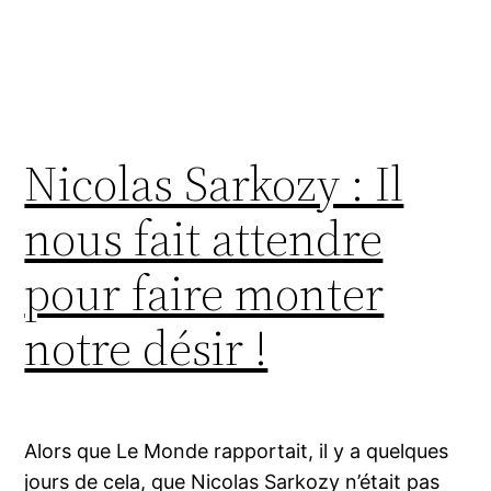
Nicolas Sarkozy : Il
nous fait attendre
pour faire monter
notre désir !
Alors que Le Monde rapportait, il y a quelques
jours de cela, que Nicolas Sarkozy n’était pas