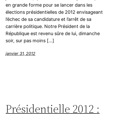
en grande forme pour se lancer dans les
élections présidentielles de 2012 envisageant
l’échec de sa candidature et l’arrêt de sa
carrière politique. Notre Président de la
République est revenu sûre de lui, dimanche
soir, sur pas moins […]
janvier 31, 2012
Présidentielle 2012 :