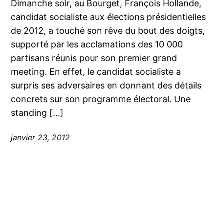
Dimanche soir, au Bourget, François Hollande,
candidat socialiste aux élections présidentielles
de 2012, a touché son rêve du bout des doigts,
supporté par les acclamations des 10 000
partisans réunis pour son premier grand
meeting. En effet, le candidat socialiste a
surpris ses adversaires en donnant des détails
concrets sur son programme électoral. Une
standing […]
janvier 23, 2012