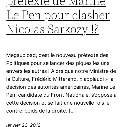
prétexte de Marine
Le Pen pour clasher
Nicolas Sarkozy !?
Megaupload, c’est le nouveau prétexte des
Politiques pour se lancer des piques les uns
envers les autres ! Alors que notre Ministre de
la Culture, Frédéric Mitterand, « applaudi » la
décision des autorités américaines, Marine Le
Pen, candidate du Front Nationale, s’oppose à
cette décision et se fait une nouvelle fois le
contre-poids de la droite. […]
janvier 23, 2012