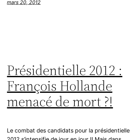
mars 20, 2012
Présidentielle 2012 :
François Hollande
menacé de mort ?!
Le combat des candidats pour la présidentielle
2012 s’intensifie de jour en jour !! Mais dans