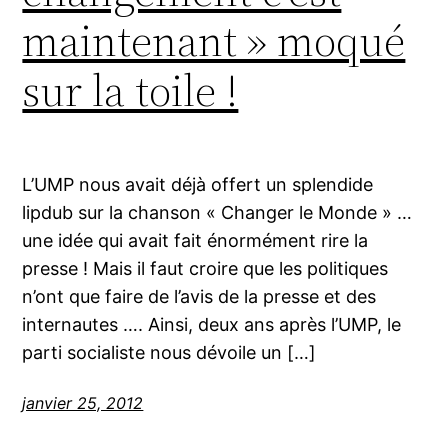
maintenant » moqué
sur la toile !
L’UMP nous avait déjà offert un splendide
lipdub sur la chanson « Changer le Monde » …
une idée qui avait fait énormément rire la
presse ! Mais il faut croire que les politiques
n’ont que faire de l’avis de la presse et des
internautes …. Ainsi, deux ans après l’UMP, le
parti socialiste nous dévoile un […]
janvier 25, 2012