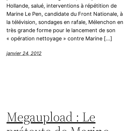
Hollande, salué, interventions à répétition de
Marine Le Pen, candidate du Front Nationale, à
la télévision, sondages en rafale, Mélenchon en
très grande forme pour le lancement de son
« opération nettoyage » contre Marine […]
janvier 24, 2012
Megaupload : Le