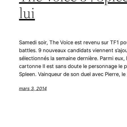
lui
Samedi soir, The Voice est revenu sur TF1 p
battles. 9 nouveaux candidats viennent s’ajo
sélectionnés la semaine dernière. Parmi eux, 
cartonne Il est sans doute le personnage le p
Spleen. Vainqueur de son duel avec Pierre, le
mars 3, 2014