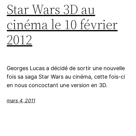
Star Wars 3D au
cinéma le 10 février
2012
Georges Lucas a décidé de sortir une nouvelle
fois sa saga Star Wars au cinéma, cette fois-ci
en nous concoctant une version en 3D.
mars 4, 2011