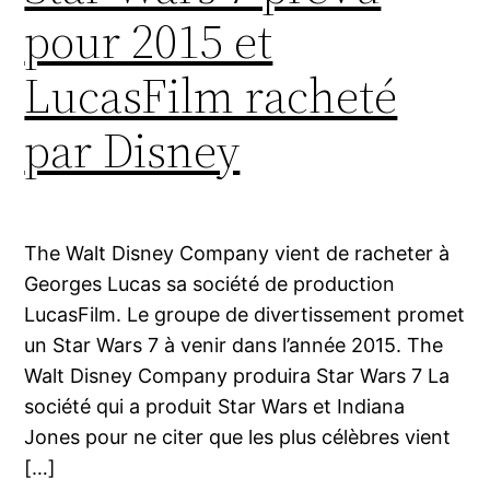
pour 2015 et
LucasFilm racheté
par Disney
The Walt Disney Company vient de racheter à
Georges Lucas sa société de production
LucasFilm. Le groupe de divertissement promet
un Star Wars 7 à venir dans l’année 2015. The
Walt Disney Company produira Star Wars 7 La
société qui a produit Star Wars et Indiana
Jones pour ne citer que les plus célèbres vient
[…]