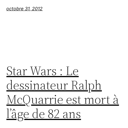
octobre 31, 2012
Star Wars : Le
dessinateur Ralph
McQuarrie est mort à
l’âge de 82 ans