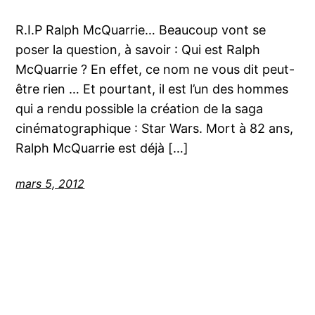
R.I.P Ralph McQuarrie… Beaucoup vont se
poser la question, à savoir : Qui est Ralph
McQuarrie ? En effet, ce nom ne vous dit peut-
être rien … Et pourtant, il est l’un des hommes
qui a rendu possible la création de la saga
cinématographique : Star Wars. Mort à 82 ans,
Ralph McQuarrie est déjà […]
mars 5, 2012