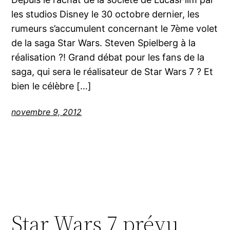
les studios Disney le 30 octobre dernier, les
rumeurs s’accumulent concernant le 7ème volet
de la saga Star Wars. Steven Spielberg à la
réalisation ?! Grand débat pour les fans de la
saga, qui sera le réalisateur de Star Wars 7 ? Et
bien le célèbre […]
novembre 9, 2012
Star Wars 7 prévu