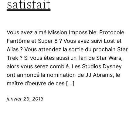
satisfait
Vous avez aimé Mission Impossible: Protocole
Fantôme et Super 8 ? Vous avez suivi Lost et
Alias ? Vous attendez la sortie du prochain Star
Trek ? Si vous êtes aussi un fan de Star Wars,
alors vous serez comblé. Les Studios Dysney
ont annoncé la nomination de JJ Abrams, le
maître d’oeuvre de ces […]
janvier 29, 2013