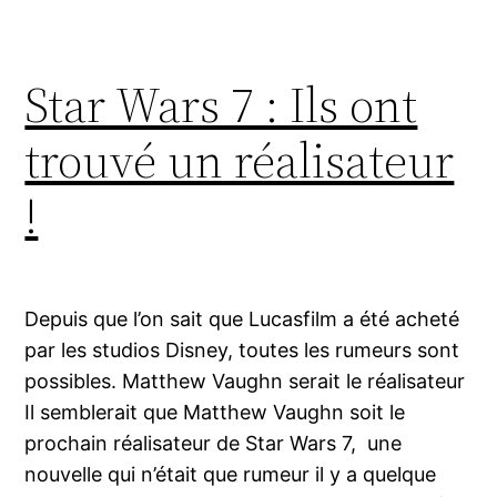
Star Wars 7 : Ils ont
trouvé un réalisateur
!
Depuis que l’on sait que Lucasfilm a été acheté
par les studios Disney, toutes les rumeurs sont
possibles. Matthew Vaughn serait le réalisateur
Il semblerait que Matthew Vaughn soit le
prochain réalisateur de Star Wars 7, une
nouvelle qui n’était que rumeur il y a quelque