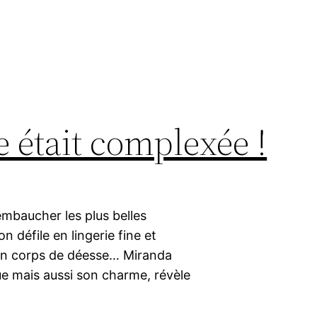
e était complexée !
embaucher les plus belles
éfile en lingerie fine et
r un corps de déesse… Miranda
que mais aussi son charme, révèle