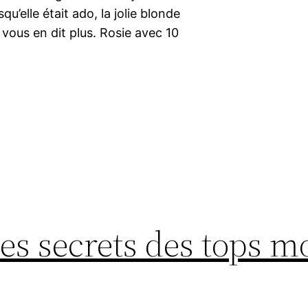
’elle était ado, la jolie blonde
y vous en dit plus. Rosie avec 10
 les secrets des tops m