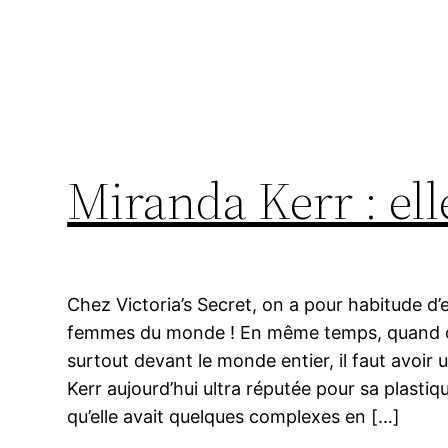
Miranda Kerr : ell
Chez Victoria’s Secret, on a pour habitude d’
femmes du monde ! En même temps, quand on d
surtout devant le monde entier, il faut avoi
Kerr aujourd’hui ultra réputée pour sa plasti
qu’elle avait quelques complexes en […]