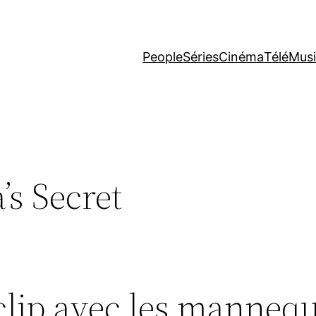
People
Séries
Cinéma
Télé
Mus
’s Secret
 clip avec les manneq