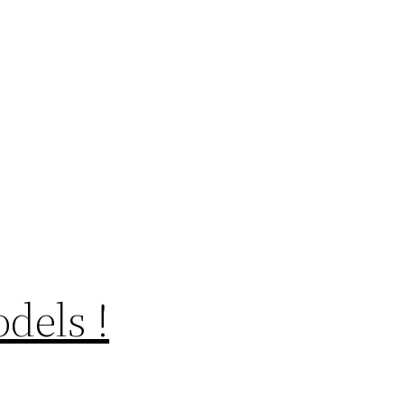
odels !