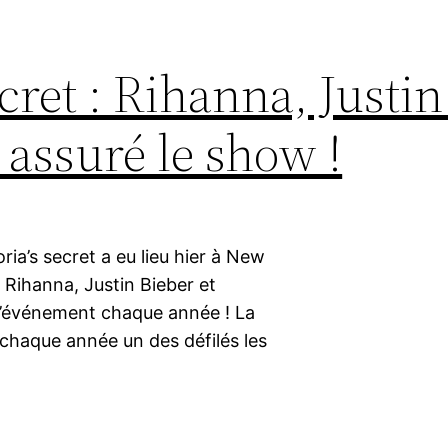
ecret : Rihanna, Justi
 assuré le show !
ria’s secret a eu lieu hier à New
 Rihanna, Justin Bieber et
e l’événement chaque année ! La
 chaque année un des défilés les