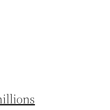
illions