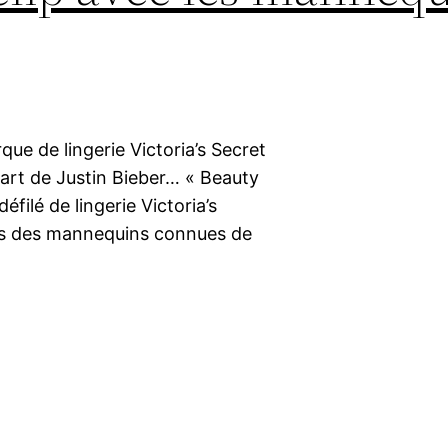
rque de lingerie Victoria’s Secret
part de Justin Bieber… « Beauty
éfilé de lingerie Victoria’s
eurs des mannequins connues de