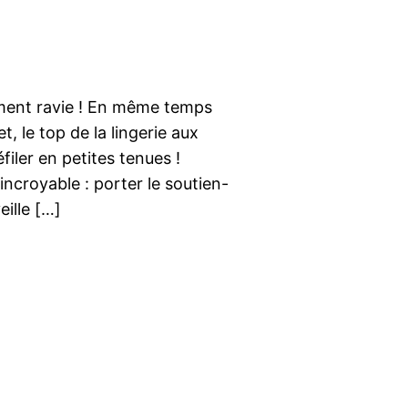
ent ravie ! En même temps
, le top de la lingerie aux
iler en petites tenues !
 incroyable : porter le soutien-
ille […]