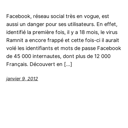
Facebook, réseau social très en vogue, est
aussi un danger pour ses utilisateurs. En effet,
identifié la première fois, il y a 18 mois, le virus
Ramnit a encore frappé et cette fois-ci il aurait
volé les identifiants et mots de passe Facebook
de 45 000 internautes, dont plus de 12 000
Français. Découvert en […]
janvier 9, 2012