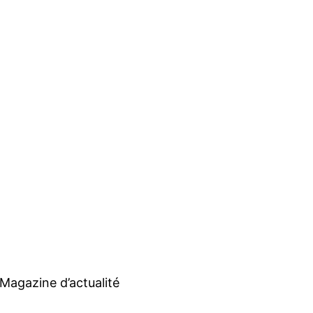
Magazine d’actualité