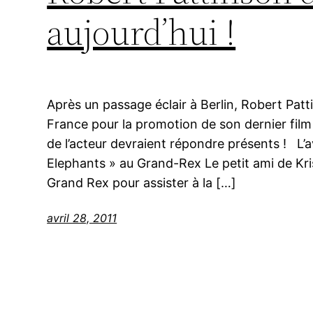
aujourd’hui !
Après un passage éclair à Berlin, Robert Pat
France pour la promotion de son dernier film
de l’acteur devraient répondre présents ! L’
Elephants » au Grand-Rex Le petit ami de Kri
Grand Rex pour assister à la […]
avril 28, 2011