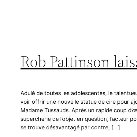
Rob Pattinson lais
Adulé de toutes les adolescentes, le talentue
voir offrir une nouvelle statue de cire pour a
Madame Tussauds. Après un rapide coup d’œi
supercherie de l’objet en question, l’acteur 
se trouve désavantagé par contre, […]