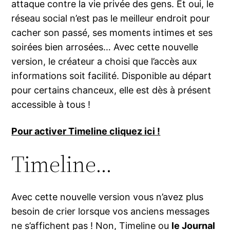
attaque contre la vie privée des gens. Et oui, le
réseau social n’est pas le meilleur endroit pour
cacher son passé, ses moments intimes et ses
soirées bien arrosées… Avec cette nouvelle
version, le créateur a choisi que l’accès aux
informations soit facilité. Disponible au départ
pour certains chanceux, elle est dès à présent
accessible à tous !
Pour activer Timeline cliquez ici !
Timeline…
Avec cette nouvelle version vous n’avez plus
besoin de crier lorsque vos anciens messages
ne s’affichent pas ! Non, Timeline ou
le Journal