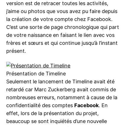
version est de retracer toutes les activités,
j’aime ou photos que vous avez pu faire depuis
la création de votre compte chez Facebook.
C’est une sorte de page chronologique qui part
de votre naissance en faisant le lien avec vos
frères et sœurs et qui continue jusqu’à l’instant
présent.
Présentation de Timeline
Seulement le lancement de Timeline avait été
retardé car Marc Zuckerberg avait commis de
nombreuses erreurs, notamment à cause de la
confidentialité des comptes
Facebook
. En
effet, lors de la présentation du projet,
beaucoup se sont inquiétés d’une nouvelle