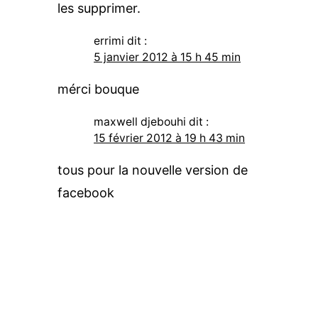
les supprimer.
errimi
dit :
5 janvier 2012 à 15 h 45 min
mérci bouque
maxwell djebouhi
dit :
15 février 2012 à 19 h 43 min
tous pour la nouvelle version de
facebook