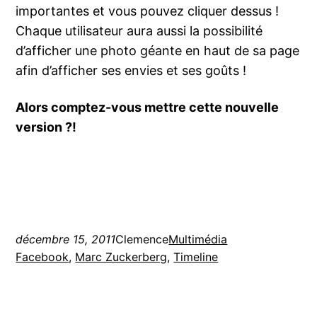
importantes et vous pouvez cliquer dessus !
Chaque utilisateur aura aussi la possibilité
d’afficher une photo géante en haut de sa page
afin d’afficher ses envies et ses goûts !
Alors comptez-vous mettre cette nouvelle
version ?!
décembre 15, 2011
Clemence
Multimédia
Facebook
, 
Marc Zuckerberg
, 
Timeline