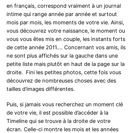
en français, correspond vraiment à un journal
intime qui range année par année et surtout
mois par mois, les moments de votre vie. Ainsi,
vous découvrez votre naissance, le moment ou
vous vous êtes mis en couple, les instants forts
de cette année 2011…. Concernant vos amis, ils
ne sont plus affichés sur la gauche dans une
petite liste mais plutôt en haut de la page sur la
droite. Fini les petites photos, cette fois vous
découvrez de nombreuses choses avec des
tailles d’images différentes.
Puis, si jamais vous recherchez un moment clé
de votre vie, il est possible d’accéder à la
Timeline qui se trouve à la droite de votre
écran. Celle-ci montre les mois et les années