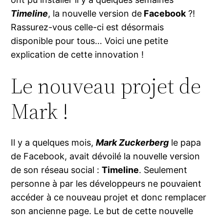
Timeline
, la nouvelle version de
Facebook
?!
Rassurez-vous celle-ci est désormais
disponible pour tous… Voici une petite
explication de cette innovation !
Le nouveau projet de
Mark !
Il y a quelques mois,
Mark Zuckerberg
le papa
de Facebook, avait dévoilé la nouvelle version
de son réseau social :
Timeline
. Seulement
personne à par les développeurs ne pouvaient
accéder à ce nouveau projet et donc remplacer
son ancienne page. Le but de cette nouvelle