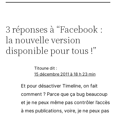
3 réponses à “Facebook :
la nouvelle version
disponible pour tous !”
Titoune
dit :
15 décembre 2011 à 18 h 23 min
Et pour désactiver Timeline, on fait
comment ? Parce que ça bug beaucoup
et je ne peux même pas contrôler l’accès
à mes publications, voire, je ne peux pas