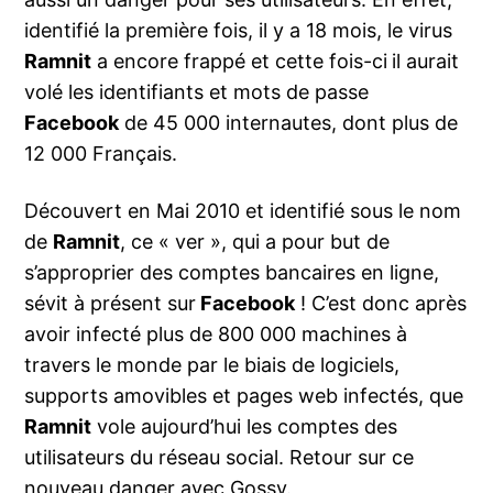
identifié la première fois, il y a 18 mois, le virus
Ramnit
a encore frappé et cette fois-ci
il aurait
volé les identifiants et mots de passe
Facebook
de 45 000 internautes, dont plus de
12 000 Français.
Découvert en Mai 2010 et identifié sous le nom
de
Ramnit
, ce « ver », qui a pour but de
s’approprier des comptes bancaires en ligne,
sévit à présent sur
Facebook
! C’est donc après
avoir infecté plus de 800 000 machines à
travers le monde par le biais de logiciels,
supports amovibles et pages web infectés, que
Ramnit
vole aujourd’hui les comptes des
utilisateurs du réseau social. Retour sur ce
nouveau danger avec Gossy.