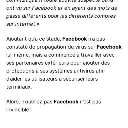
ont vu sur Facebook et en ayant des mots de
passe différents pour les différents comptes
sur Internet ».
Ajoutant qu’a ce stade,
Facebook
n’a pas
constaté de propagation du virus sur
Facebook
lui-même, mais a commencé à travailler avec
ses partenaires extérieurs pour ajouter des
protections à ses systèmes antivirus afin
d’aider les utilisateurs à sécuriser leurs
terminaux.
Alors, n’oubliez pas
Facebook
n’est pas
invincible !