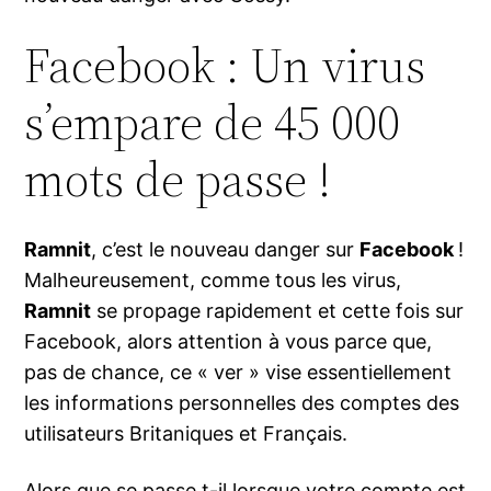
Facebook : Un virus
s’empare de 45 000
mots de passe !
Ramnit
, c’est le nouveau danger sur
Facebook
!
Malheureusement, comme tous les virus,
Ramnit
se propage rapidement et cette fois sur
Facebook, alors attention à vous parce que,
pas de chance, ce « ver » vise essentiellement
les informations personnelles des comptes des
utilisateurs Britaniques et Français.
Alors que se passe t-il lorsque votre compte est