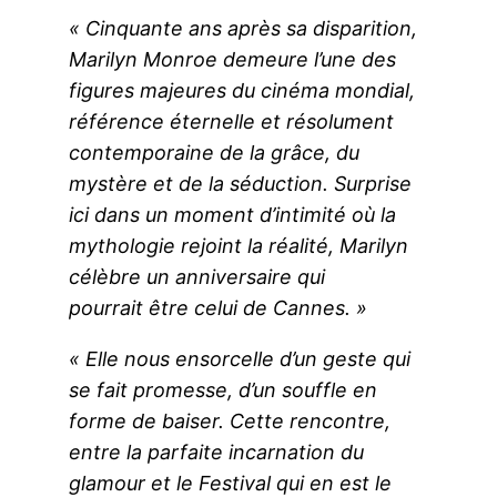
« Cinquante ans après sa disparition,
Marilyn Monroe demeure l’une des
figures majeures du cinéma mondial,
référence éternelle et résolument
contemporaine de la grâce, du
mystère et de la séduction.
Surprise
ici dans un moment d’intimité où la
mythologie rejoint la réalité, Marilyn
célèbre un anniversaire qui
pourrait être celui de Cannes. »
« Elle nous ensorcelle d’un geste qui
se fait promesse, d’un souffle en
forme de baiser.
Cette rencontre,
entre la parfaite incarnation du
glamour et le Festival qui en est le