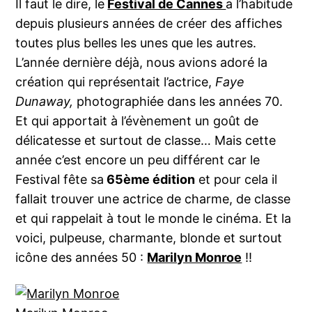
Il faut le dire, le
Festival de Cannes
a l’habitude
depuis plusieurs années de créer des affiches
toutes plus belles les unes que les autres.
L’année dernière déjà, nous avions adoré la
création qui représentait l’actrice,
Faye
Dunaway,
photographiée dans les années 70.
Et qui apportait à l’évènement un goût de
délicatesse et surtout de classe… Mais cette
année c’est encore un peu différent car le
Festival fête sa
65ème édition
et pour cela il
fallait trouver une actrice de charme, de classe
et qui rappelait à tout le monde le cinéma. Et la
voici, pulpeuse, charmante, blonde et surtout
icône des années 50 :
Marilyn Monroe
!!