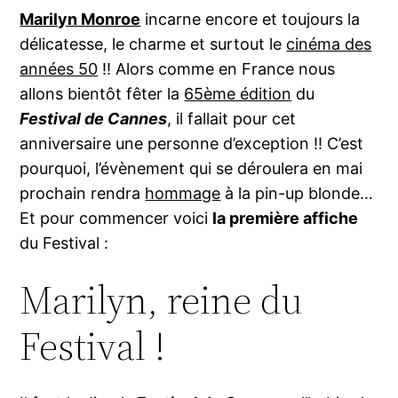
Marilyn Monroe
incarne encore et toujours la
délicatesse, le charme et surtout le
cinéma des
années 50
!! Alors comme en France nous
allons bientôt fêter la
65ème édition
du
Festival de Cannes
, il fallait pour cet
anniversaire une personne d’exception !! C’est
pourquoi, l’évènement qui se déroulera en mai
prochain rendra
hommage
à la pin-up blonde…
Et pour commencer voici
la première affiche
du Festival :
Marilyn, reine du
Festival !