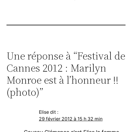
Une réponse à “Festival de
Cannes 2012 : Marilyn
Monroe est à l’honneur !!
(photo)”
Elise
dit :
29 février 2012 à 15 h 32 min