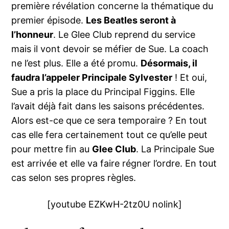
première révélation concerne la thématique du
premier épisode.
Les Beatles seront à
l’honneur
. Le Glee Club reprend du service
mais il vont devoir se méfier de Sue. La coach
ne l’est plus. Elle a été promu.
Désormais, il
faudra l’appeler Principale Sylvester
! Et oui,
Sue a pris la place du Principal Figgins. Elle
l’avait déjà fait dans les saisons précédentes.
Alors est-ce que ce sera temporaire ? En tout
cas elle fera certainement tout ce qu’elle peut
pour mettre fin au
Glee Club
. La Principale Sue
est arrivée et elle va faire régner l’ordre. En tout
cas selon ses propres règles.
[youtube EZKwH-2tz0U nolink]