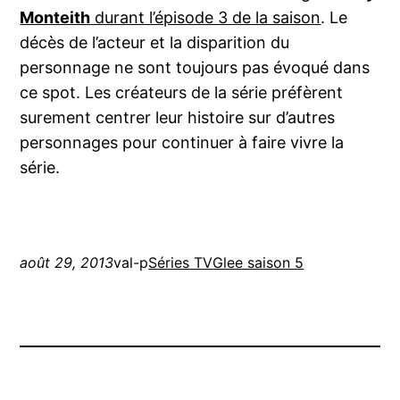
Monteith
durant l’épisode 3 de la saison
. Le
décès de l’acteur et la disparition du
personnage ne sont toujours pas évoqué dans
ce spot. Les créateurs de la série préfèrent
surement centrer leur histoire sur d’autres
personnages pour continuer à faire vivre la
série.
août 29, 2013
val-p
Séries TV
Glee saison 5