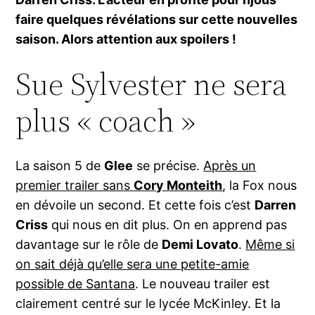
faire quelques révélations sur cette nouvelles
saison. Alors attention aux spoilers !
Sue Sylvester ne sera
plus « coach »
La saison 5 de
Glee
se précise.
Après un
premier trailer sans
Cory Monteith
, la Fox nous
en dévoile un second. Et cette fois c’est
Darren
Criss
qui nous en dit plus. On en apprend pas
davantage sur le rôle de
Demi Lovato
.
Même si
on sait déjà qu’elle sera une petite-amie
possible de Santana
. Le nouveau trailer est
clairement centré sur le lycée McKinley. Et la