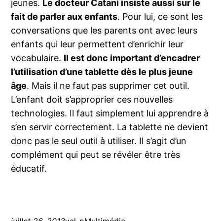
jeunes.
Le docteur Catani insiste aussi sur le
fait de parler aux enfants
. Pour lui, ce sont les
conversations que les parents ont avec leurs
enfants qui leur permettent d’enrichir leur
vocabulaire.
Il est donc important d’encadrer
l’utilisation d’une tablette dès le plus jeune
âge
. Mais il ne faut pas supprimer cet outil.
L’enfant doit s’approprier ces nouvelles
technologies. Il faut simplement lui apprendre à
s’en servir correctement. La tablette ne devient
donc pas le seul outil à utiliser. Il s’agit d’un
complément qui peut se révéler être très
éducatif.