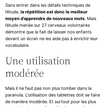
Sans entrer dans les détails techniques de
l’étude,
la répétition est donc le meilleur
moyen d’apprendre de nouveaux mots
. Mais
l’étude menée sur 27 cerveaux volontaires
démontre que le fait de laisser nos enfants
devant un écran ne les aide pas à enrichir leur
vocabulaire.
Une utilisation
modérée
Mais il ne faut pas non plus tomber dans la
paranoïa. L’utilisation des tablettes doit se faire
de manière modérée. Et surtout pour les plus