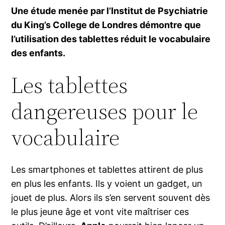
Une étude menée par l’Institut de Psychiatrie
du King’s College de Londres démontre que
l’utilisation des tablettes réduit le vocabulaire
des enfants.
Les tablettes
dangereuses pour le
vocabulaire
Les smartphones et tablettes attirent de plus
en plus les enfants. Ils y voient un gadget, un
jouet de plus. Alors ils s’en servent souvent dès
le plus jeune âge et vont vite maîtriser ces