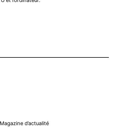
U et l’ordinateur.
Magazine d’actualité