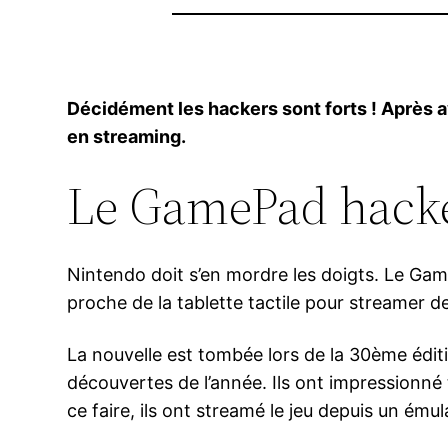
Décidément les hackers sont forts ! Après av
en streaming.
Le GamePad hacké
Nintendo doit s’en mordre les doigts. Le Game
proche de la tablette tactile pour streamer de
La nouvelle est tombée lors de la 30ème édi
découvertes de l’année. Ils ont impressionné
ce faire, ils ont streamé le jeu depuis un 