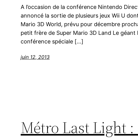
A l’occasion de la conférence Nintendo Direc
annoncé la sortie de plusieurs jeux Wii U do
Mario 3D World, prévu pour décembre prochai
petit frère de Super Mario 3D Land Le géant 
conférence spéciale […]
juin 12, 2013
Métro Last Light :