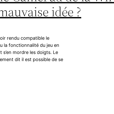
mauvaise idée ?
oir rendu compatible le
u la fonctionnalité du jeu en
 s’en mordre les doigts. Le
ment dit il est possible de se