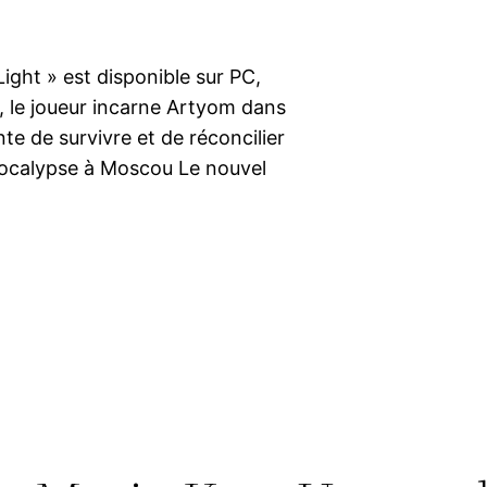
ight » est disponible sur PC,
, le joueur incarne Artyom dans
e de survivre et de réconcilier
pocalypse à Moscou Le nouvel