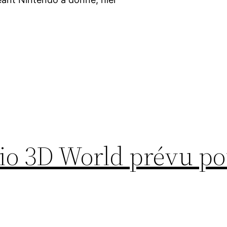
rio 3D World prévu p