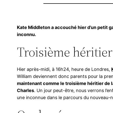
Kate Middleton a accouché hier d’un petit g
inconnu.
Troisième héritie
Hier après-midi, à 16h24, heure de Londres,
William deviennent donc parents pour la prem
maintenant comme le troisième héritier de 
Charles
. Un jour peut-être, nous verrons l’en
une inconnue dans le parcours du nouveau-n