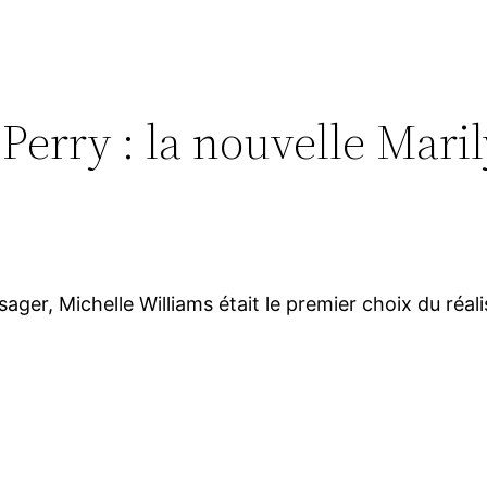
Perry : la nouvelle Mari
isager, Michelle Williams était le premier choix du réal