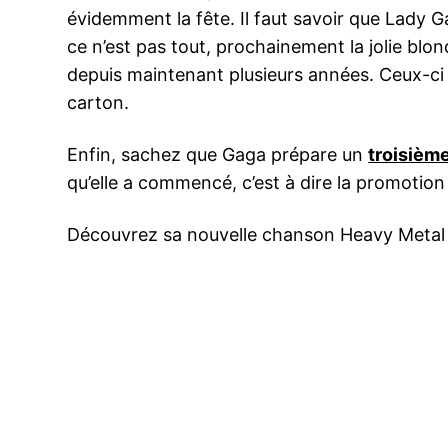
évidemment la fête. Il faut savoir que Lady 
ce n’est pas tout, prochainement la jolie blo
depuis maintenant plusieurs années. Ceux-ci 
carton.
Enfin, sachez que Gaga prépare un
troisièm
qu’elle a commencé, c’est à dire la promotio
Découvrez sa nouvelle chanson Heavy Metal 