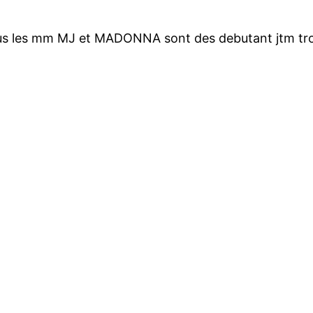
e tous les mm MJ et MADONNA sont des debutant jtm tr