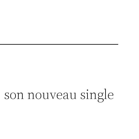
, son nouveau single