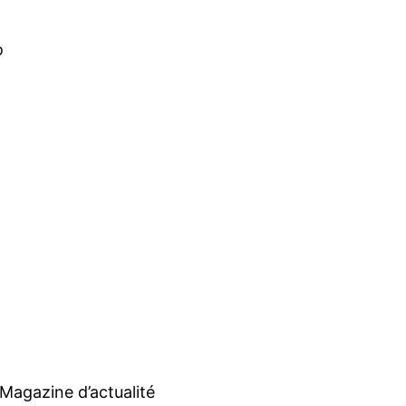
o
Magazine d’actualité