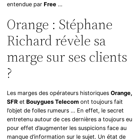
entendue par
Free
…
Orange : Stéphane
Richard révèle sa
marge sur ses clients
?
Les marges des opérateurs historiques
Orange,
SFR
et
Bouygues Telecom
ont toujours fait
l’objet de folles rumeurs … En effet, le secret
entretenu autour de ces dernières a toujours eu
pour effet d’augmenter les suspicions face au
manque d’information sur le sujet. Un état de