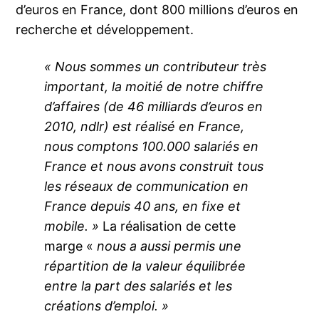
d’euros en France, dont 800 millions d’euros en
recherche et développement.
« Nous sommes un contributeur très
important, la moitié de notre chiffre
d’affaires (de 46 milliards d’euros en
2010, ndlr) est réalisé en France,
nous comptons 100.000 salariés en
France et nous avons construit tous
les réseaux de communication en
France depuis 40 ans, en fixe et
mobile. »
La réalisation de cette
marge «
nous a aussi permis une
répartition de la valeur équilibrée
entre la part des salariés et les
créations d’emploi. »