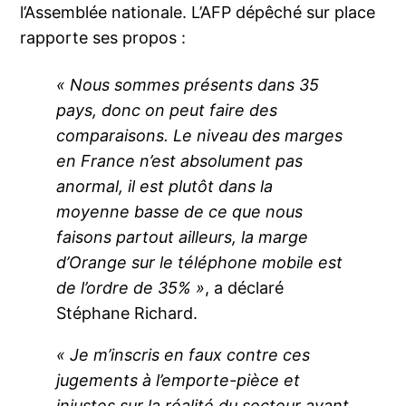
l’Assemblée nationale. L’AFP dépêché sur place
rapporte ses propos :
« Nous sommes présents dans 35
pays, donc on peut faire des
comparaisons. Le niveau des marges
en France n’est absolument pas
anormal, il est plutôt dans la
moyenne basse de ce que nous
faisons partout ailleurs, la marge
d’Orange sur le téléphone mobile est
de l’ordre de 35% »
, a déclaré
Stéphane Richard.
« Je m’inscris en faux contre ces
jugements à l’emporte-pièce et
injustes sur la réalité du secteur avant