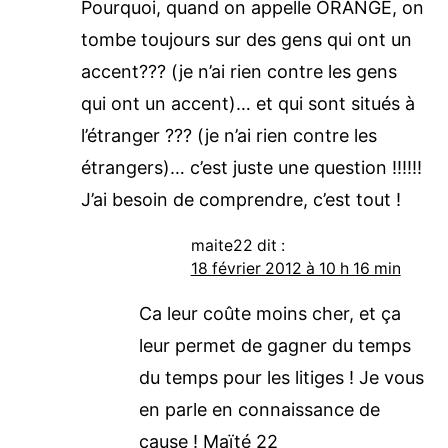
Pourquoi, quand on appelle ORANGE, on
tombe toujours sur des gens qui ont un
accent??? (je n’ai rien contre les gens
qui ont un accent)… et qui sont situés à
l’étranger ??? (je n’ai rien contre les
étrangers)… c’est juste une question !!!!!!
J’ai besoin de comprendre, c’est tout !
maite22
dit :
18 février 2012 à 10 h 16 min
Ca leur coûte moins cher, et ça
leur permet de gagner du temps
du temps pour les litiges ! Je vous
en parle en connaissance de
cause ! Maïté 22