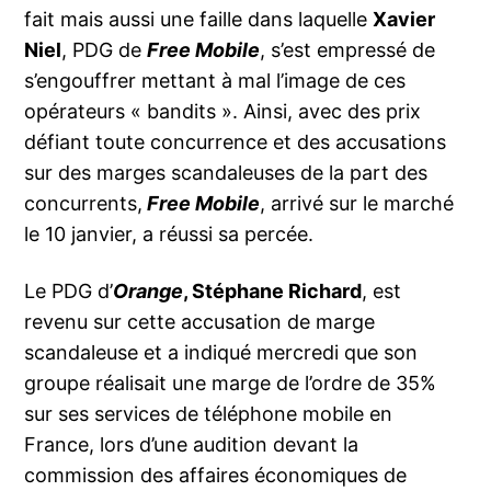
fait mais aussi une faille dans laquelle
Xavier
Niel
, PDG de
Free Mobile
, s’est empressé de
s’engouffrer mettant à mal l’image de ces
opérateurs « bandits ». Ainsi, avec des prix
défiant toute concurrence et des accusations
sur des marges scandaleuses de la part des
concurrents,
Free Mobile
, arrivé sur le marché
le 10 janvier, a réussi sa percée.
Le PDG d’
Orange
, Stéphane Richard
, est
revenu sur cette accusation de marge
scandaleuse et a indiqué mercredi que son
groupe réalisait une marge de l’ordre de 35%
sur ses services de téléphone mobile en
France, lors d’une audition devant la
commission des affaires économiques de