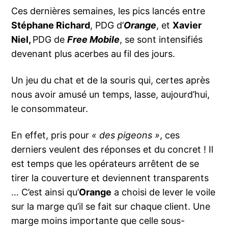
Ces dernières semaines, les pics lancés entre
Stéphane Richard
, PDG d’
Orange
, et
Xavier
Niel,
PDG de
Free Mobile
, se sont intensifiés
devenant plus acerbes au fil des jours.
Un jeu du chat et de la souris qui, certes après
nous avoir amusé un temps, lasse, aujourd’hui,
le consommateur.
En effet, pris pour
« des pigeons »
, ces
derniers veulent des réponses et du concret ! Il
est temps que les opérateurs arrêtent de se
tirer la couverture et deviennent transparents
… C’est ainsi qu’
Orange
a choisi de lever le voile
sur la marge qu’il se fait sur chaque client. Une
marge moins importante que celle sous-