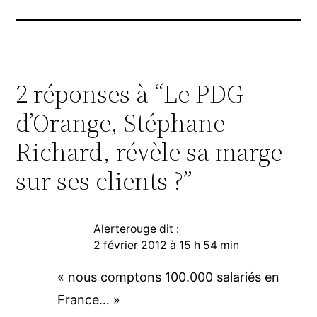
2 réponses à “Le PDG
d’Orange, Stéphane
Richard, révèle sa marge
sur ses clients ?”
Alerterouge
dit :
2 février 2012 à 15 h 54 min
« nous comptons 100.000 salariés en
France… »