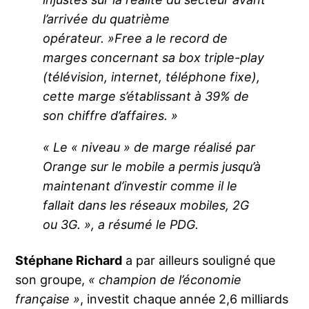
l’arrivée du quatrième
opérateur. »Free a le record de
marges concernant sa box triple-play
(télévision, internet, téléphone fixe),
cette marge s’établissant à 39% de
son chiffre d’affaires. »
« Le « niveau » de marge réalisé par
Orange sur le mobile a permis jusqu’à
maintenant d’investir comme il le
fallait dans les réseaux mobiles, 2G
ou 3G. », a résumé le PDG.
Stéphane Richard
a par ailleurs souligné que
son groupe,
« champion de l’économie
française »
, investit chaque année 2,6 milliards