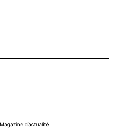
Magazine d’actualité