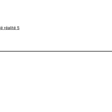
é réalité 5