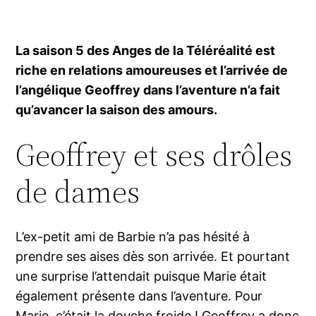
La saison 5 des Anges de la Téléréalité est
riche en relations amoureuses et l’arrivée de
l’angélique Geoffrey dans l’aventure n’a fait
qu’avancer la saison des amours.
Geoffrey et ses drôles
de dames
L’ex-petit ami de Barbie n’a pas hésité à
prendre ses aises dès son arrivée. Et pourtant
une surprise l’attendait puisque Marie était
également présente dans l’aventure. Pour
Marie, c’était la douche froide ! Geoffrey a donc