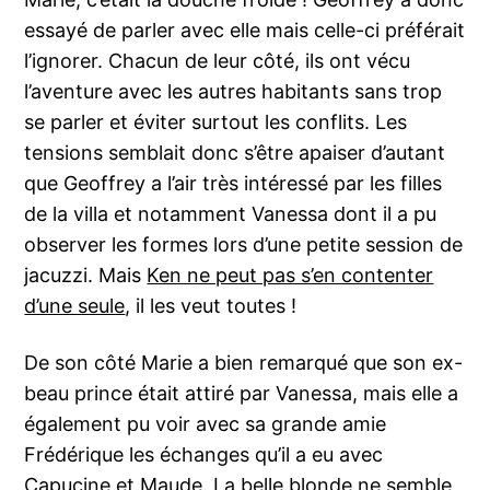
essayé de parler avec elle mais celle-ci préférait
l’ignorer. Chacun de leur côté, ils ont vécu
l’aventure avec les autres habitants sans trop
se parler et éviter surtout les conflits. Les
tensions semblait donc s’être apaiser d’autant
que Geoffrey a l’air très intéressé par les filles
de la villa et notamment Vanessa dont il a pu
observer les formes lors d’une petite session de
jacuzzi. Mais
Ken ne peut pas s’en contenter
d’une seule
, il les veut toutes !
De son côté Marie a bien remarqué que son ex-
beau prince était attiré par Vanessa, mais elle a
également pu voir avec sa grande amie
Frédérique les échanges qu’il a eu avec
Capucine et Maude. La belle blonde ne semble