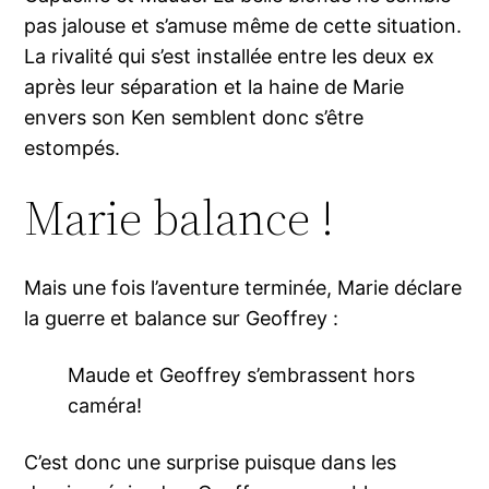
pas jalouse et s’amuse même de cette situation.
La rivalité qui s’est installée entre les deux ex
après leur séparation et la haine de Marie
envers son Ken semblent donc s’être
estompés.
Marie balance !
Mais une fois l’aventure terminée, Marie déclare
la guerre et balance sur Geoffrey :
Maude et Geoffrey s’embrassent hors
caméra!
C’est donc une surprise puisque dans les