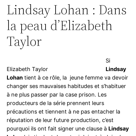
Lindsay Lohan : Dans
la peau d’Elizabeth
Taylor
Si
Elizabeth Taylor
Lindsay
Lohan
tient à ce rôle, la jeune femme va devoir
changer ses mauvaises habitudes et s’habituer
à ne plus passer par la case prison. Les
producteurs de la série prennent leurs
précautions et tiennent à ne pas entacher la
réputation de leur future production, c’est
pourquoi ils ont fait signer une clause à
Lindsay