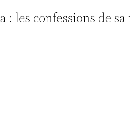
 : les confessions de sa