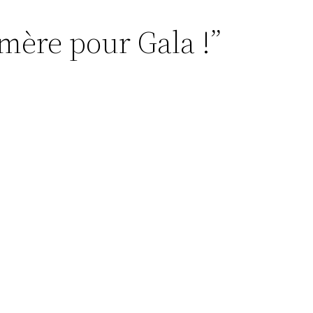
 mère pour Gala !”