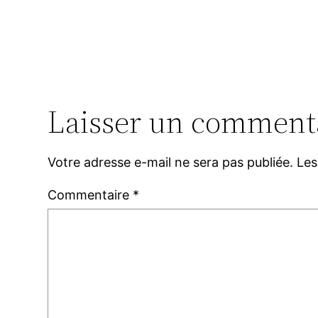
Laisser un comment
Votre adresse e-mail ne sera pas publiée.
Les
Commentaire
*