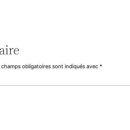
aire
 champs obligatoires sont indiqués avec
*