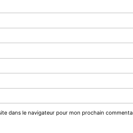
ite dans le navigateur pour mon prochain commentai