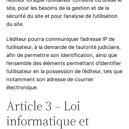
site, pour les besoins de la gestion et de la
sécurité du site et pour l’analyse de l’utilisation
du site.
L’éditeur pourra communiquer l’adresse IP de
l’utilisateur, à la demande de l’autorité judiciaire,
afin de permettre son identification, ainsi que
l’ensemble des éléments permettant d’identifier
l’utilisateur en la possession de l’éditeur, tels que
notamment son adresse de courrier
électronique.
Article 3 – Loi
informatique et