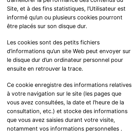
Site, et à des fins statistiques, l’Utilisateur est
informé qu’un ou plusieurs cookies pourront
être placés sur son disque dur.
Les cookies sont des petits fichiers
d’informations qu’un site Web peut envoyer sur
le disque dur d’un ordinateur personnel pour
ensuite en retrouver la trace.
Ce cookie enregistre des informations relatives
à votre navigation sur le site (les pages que
vous avez consultées, la date et l’heure de la
consultation, etc.) et stocke des informations
que vous avez saisies durant votre visite,
notamment vos informations personnelles .