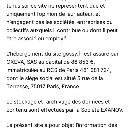
tenus sur ce site ne représentent que et
uniquement l’opinion de leur auteur, et
n’engagent pas les sociétés, entreprises ou
collectifs auxquels il contribue ou dont il peut
être associé ou employé.
L’hébergement du site gossy.fr est assuré par
OXEVA, SAS au capital de 86 853 €,
immatriculée au RCS de Paris 481 681 724,
dont le siège social est situé 5 rue de la
Terrasse, 75017 Paris, France.
Le stockage et l’archivage des données et
contenu sont effectués par la Société EXANOV.
Le présent site a pour objet l’information des