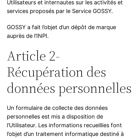
Utilisateurs et internautes sur les activités et
services proposés par le Service GOSSY.
GOSSY a fait l’objet d’un dépôt de marque
auprès de l’INPI.
Article 2-
Récupération des
données personnelles
Un formulaire de collecte des données
personnelles est mis a disposition de
l’Utilisateur. Les informations recueillies font
l’objet d’un traitement informatique destiné à