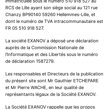
immatriculée sous le numéro 510 918 527 au
RCS de Lille ayant son siège social au 121 rue
Chanzy BP90140 59260 Hellemmes-Lille, et
dont le numéro de TVA intracommunautaire est
FR 05 510 918 527.
La société EXANOV a déposé une déclaration
auprès de la Commission Nationale de
l’Informatique et des Libertés sous le numéro
de déclaration 1587279.
Les responsables et Directeurs de la publication
du présent site sont Mr Gauthier ETCHEPARE
et Mr Pierre WACHE, en leur qualité de
représentants légaux de la Société EXANOV.
La Société EXANOV rappelle que les propos