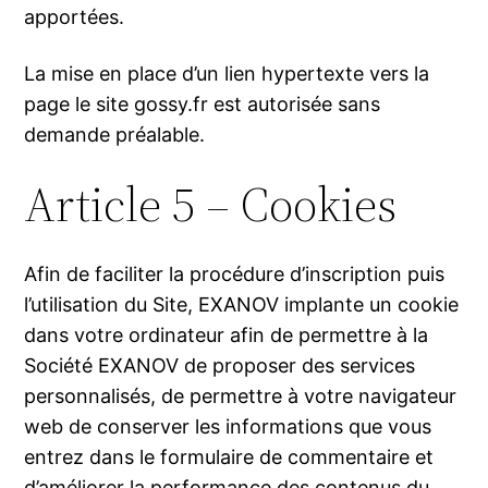
apportées.
La mise en place d’un lien hypertexte vers la
page le site gossy.fr est autorisée sans
demande préalable.
Article 5 – Cookies
Afin de faciliter la procédure d’inscription puis
l’utilisation du Site, EXANOV implante un cookie
dans votre ordinateur afin de permettre à la
Société EXANOV de proposer des services
personnalisés, de permettre à votre navigateur
web de conserver les informations que vous
entrez dans le formulaire de commentaire et
d’améliorer la performance des contenus du