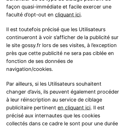
façon quasi-immédiate et facile exercer une
faculté d’opt-out en
cliquant ici
.
Il est toutefois précisé que les Utilisateurs
continueront à voir s’afficher de la publicité sur
le site gossy.fr lors de ses visites, à l’exception
près que cette publicité ne sera pas ciblée en
fonction de ses données de
navigation/cookies.
Par ailleurs, si les Utilisateurs souhaitent
changer d’avis, ils peuvent également procéder
à leur réinscription au service de ciblage
publicitaire pertinent
en cliquant ici
. Il est
précisé aux internautes que les cookies
collectés dans ce cadre le sont pour une durée