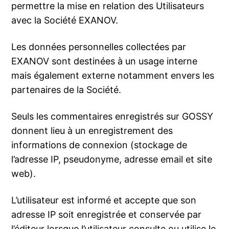
permettre la mise en relation des Utilisateurs
avec la Société EXANOV.
Les données personnelles collectées par
EXANOV sont destinées à un usage interne
mais également externe notamment envers les
partenaires de la Société.
Seuls les commentaires enregistrés sur GOSSY
donnent lieu à un enregistrement des
informations de connexion (stockage de
l’adresse IP, pseudonyme, adresse email et site
web).
L’utilisateur est informé et accepte que son
adresse IP soit enregistrée et conservée par
l’éditeur lorsque l’utilisateur consulte ou utilise le