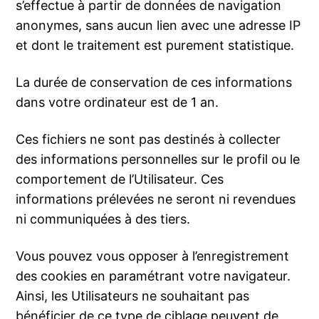
s’effectue à partir de données de navigation
anonymes, sans aucun lien avec une adresse IP
et dont le traitement est purement statistique.
La durée de conservation de ces informations
dans votre ordinateur est de 1 an.
Ces fichiers ne sont pas destinés à collecter
des informations personnelles sur le profil ou le
comportement de l’Utilisateur. Ces
informations prélevées ne seront ni revendues
ni communiquées à des tiers.
Vous pouvez vous opposer à l’enregistrement
des cookies en paramétrant votre navigateur.
Ainsi, les Utilisateurs ne souhaitant pas
bénéficier de ce type de ciblage peuvent de