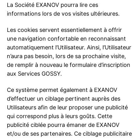
La Société EXANOV pourra lire ces
informations lors de vos visites ultérieures.
Les cookies servent essentiellement à offrir
une navigation confortable en reconnaissant
automatiquement l’Utilisateur. Ainsi, l’Utilisateur
n’aura pas besoin, lors de sa prochaine visite,
de remplir à nouveau le formulaire d’inscription
aux Services GOSSY.
Ce système permet également à EXANOV
d’effectuer un ciblage pertinent auprès des
Utilisateurs afin de leur proposer une publicité
qui correspond plus à leurs goûts. Cette
publicité ciblée pourra émaner de EXANOV
et/ou de ses partenaires. Ce ciblage publicitaire