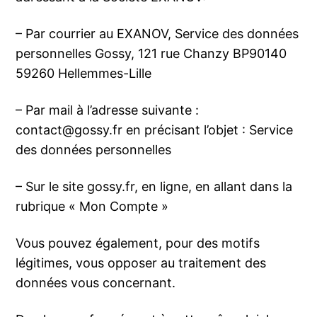
– Par courrier au EXANOV, Service des données
personnelles Gossy, 121 rue Chanzy BP90140
59260 Hellemmes-Lille
– Par mail à l’adresse suivante :
contact@gossy.fr
en précisant l’objet : Service
des données personnelles
– Sur le site gossy.fr, en ligne, en allant dans la
rubrique « Mon Compte »
Vous pouvez également, pour des motifs
légitimes, vous opposer au traitement des
données vous concernant.