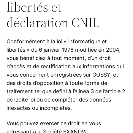
libertés et
déclaration CNIL
Conformément à la loi « informatique et
libertés » du 6 janvier 1978 modifiée en 2004,
vous bénéficiez à tout moment, d’un droit
d’accès et de rectification aux informations qui
vous concernent enregistrées sur GOSSY, et
des droits d’opposition à toute forme de
traitement tel que défini à l’alinéa 3 de l’article 2
de ladite loi ou de compléter des données
inexactes ou incomplètes.
Vous pouvez exercer ce droit en vous
adressant à la Société EXANOV: