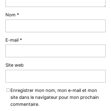
Nom
*
E-mail
*
Site web
Enregistrer mon nom, mon e-mail et mon
site dans le navigateur pour mon prochain
commentaire.