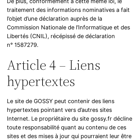
De plus, conformément à cette même loi, le
traitement des informations nominatives a fait
l’objet d’une déclaration auprès de la
Commission Nationale de l’Informatique et des
Libertés (CNIL), récépissé de déclaration
n° 1587279.
Article 4 – Liens
hypertextes
Le site de GOSSY peut contenir des liens
hypertextes pointant vers d’autres sites
Internet. Le propriétaire du site gossy.fr décline
toute responsabilité quant au contenu de ces
sites et des mises à jour qui pourraient leur être