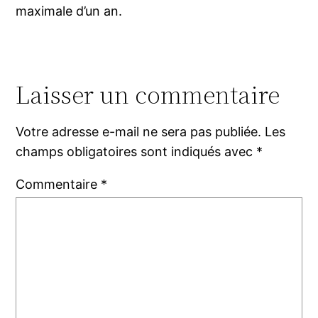
maximale d’un an.
Laisser un commentaire
Votre adresse e-mail ne sera pas publiée.
Les
champs obligatoires sont indiqués avec
*
Commentaire
*