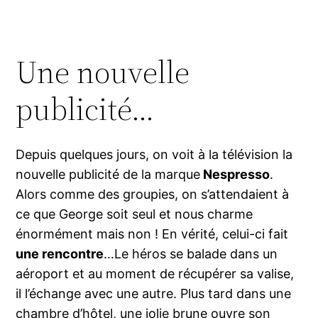
Une nouvelle
publicité…
Depuis quelques jours, on voit à la télévision la
nouvelle publicité de la marque
Nespresso
.
Alors comme des groupies, on s’attendaient à
ce que George soit seul et nous charme
énormément mais non ! En vérité, celui-ci fait
une rencontre
…Le héros se balade dans un
aéroport et au moment de récupérer sa valise,
il l’échange avec une autre. Plus tard dans une
chambre d’hôtel, une jolie brune ouvre son