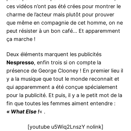
ces vidéos n’ont pas été crées pour montrer le
charme de l’acteur mais plutôt pour prouver
que même en compagnie de cet homme, on ne
peut résister à un bon café… Et apparemment
ça marche !
Deux éléments marquent les publicités
Nespresso
, enfin trois si on compte la
présence de George Clooney ! En premier lieu il
y a la musique que tout le monde reconnait et
qui apparemment a été conçue spécialement
pour la publicité. Et puis, il y a le petit mot de la
fin que toutes les femmes aiment entendre :
« What Else !
« .
[youtube u5Wiq2LnszY nolink]