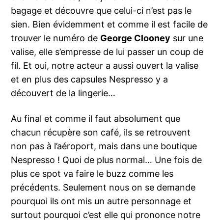
bagage et découvre que celui-ci n’est pas le
sien. Bien évidemment et comme il est facile de
trouver le numéro de
George Clooney
sur une
valise, elle s’empresse de lui passer un coup de
fil. Et oui, notre acteur a aussi ouvert la valise
et en plus des capsules Nespresso y a
découvert de la lingerie…
Au final et comme il faut absolument que
chacun récupère son café, ils se retrouvent
non pas à l’aéroport, mais dans une boutique
Nespresso ! Quoi de plus normal… Une fois de
plus ce spot va faire le buzz comme les
précédents. Seulement nous on se demande
pourquoi ils ont mis un autre personnage et
surtout pourquoi c’est elle qui prononce notre