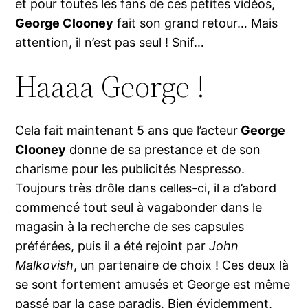
et pour toutes les fans de ces petites vidéos,
George Clooney
fait son grand retour… Mais
attention, il n’est pas seul ! Snif…
Haaaa George !
Cela fait maintenant 5 ans que l’acteur
George
Clooney
donne de sa prestance et de son
charisme pour les publicités Nespresso.
Toujours très drôle dans celles-ci, il a d’abord
commencé tout seul à vagabonder dans le
magasin à la recherche de ses capsules
préférées, puis il a été rejoint par
John
Malkovish
, un partenaire de choix ! Ces deux là
se sont fortement amusés et George est même
passé par la case paradis. Bien évidemment,