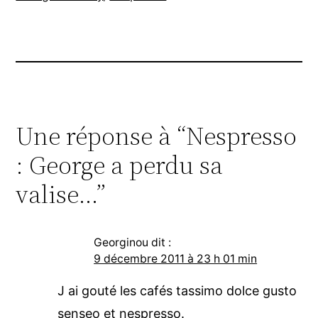
Une réponse à “Nespresso
: George a perdu sa
valise…”
Georginou
dit :
9 décembre 2011 à 23 h 01 min
J ai gouté les cafés tassimo dolce gusto
senseo et nespresso.