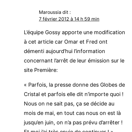
Maroussia
dit :
7 février 2012 à 14 h 59 min
L’équipe Gossy apporte une modification
à cet article car Omar et Fred ont
démenti aujourd’hui l’information
concernant l’arrêt de leur émission sur le
site Première:
« Parfois, la presse donne des Globes de
Cristal et parfois elle dit n’importe quoi !
Nous on ne sait pas, ça se décide au
mois de mai, en tout cas nous on est là
jusqu’en juin, on n’a pas prévu d’arrêter !
Et moi j’ai très envie de continuer ! ».