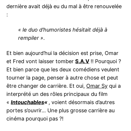
dernière avait déjà eu du mal à être renouvelée
:
« le duo d’humoristes hésitait déjà à
rempiler »
.
Et bien aujourd’hui la décision est prise, Omar
et Fred vont laisser tomber
S.A.V
!! Pourquoi ?
Et bien parce que les deux comédiens veulent
tourner la page, penser à autre chose et peut
être changer de carrière. Et oui,
Omar Sy
qui a
interprété un des rôles principaux du film
«
Intouchables
«
, voient désormais d’autres
portes s’ouvrir… Une plus grosse carrière au
cinéma pourquoi pas ?!