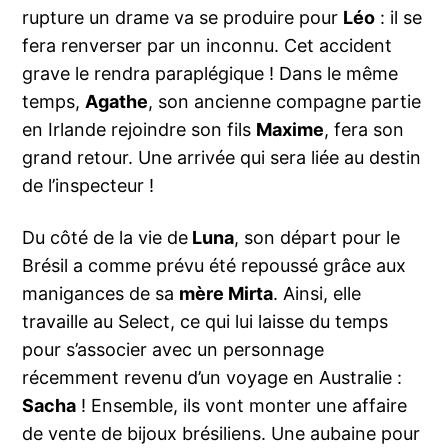
rupture un drame va se produire pour
Léo
: il se
fera renverser par un inconnu. Cet accident
grave le rendra paraplégique ! Dans le même
temps,
Agathe
, son ancienne compagne partie
en Irlande rejoindre son fils
Maxime
, fera son
grand retour. Une arrivée qui sera liée au destin
de l’inspecteur !
Du côté de la vie de
Luna
, son départ pour le
Brésil a comme prévu été repoussé grâce aux
manigances de sa
mère Mirta
. Ainsi, elle
travaille au Select, ce qui lui laisse du temps
pour s’associer avec un personnage
récemment revenu d’un voyage en Australie :
Sacha
! Ensemble, ils vont monter une affaire
de vente de bijoux brésiliens. Une aubaine pour