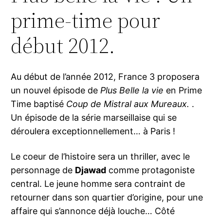
prime-time pour
début 2012.
Au début de l’année 2012, France 3 proposera
un nouvel épisode de
Plus Belle la vie
en Prime
Time baptisé
Coup de Mistral aux Mureaux.
.
Un épisode de la série marseillaise qui se
déroulera exceptionnellement… à Paris !
Le coeur de l’histoire sera un thriller, avec le
personnage de
Djawad
comme protagoniste
central. Le jeune homme sera contraint de
retourner dans son quartier d’origine, pour une
affaire qui s’annonce déjà louche… Côté