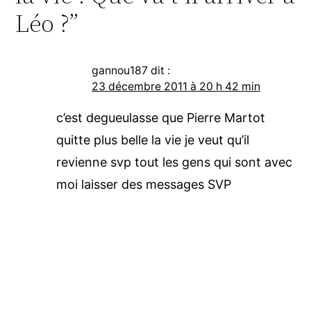
Léo ?”
gannou187
dit :
23 décembre 2011 à 20 h 42 min
c’est degueulasse que Pierre Martot
quitte plus belle la vie je veut qu’il
revienne svp tout les gens qui sont avec
moi laisser des messages SVP