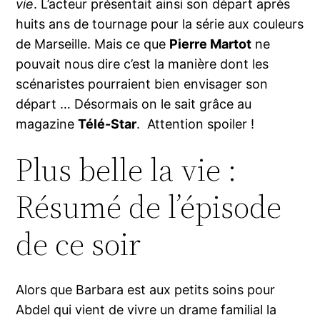
vie
. L’acteur présentait ainsi son départ après
huits ans de tournage pour la série aux couleurs
de Marseille. Mais ce que
Pierre Martot
ne
pouvait nous dire c’est la manière dont les
scénaristes pourraient bien envisager son
départ … Désormais on le sait grâce au
magazine
Télé-Star
. Attention spoiler !
Plus belle la vie :
Résumé de l’épisode
de ce soir
Alors que Barbara est aux petits soins pour
Abdel qui vient de vivre un drame familial la