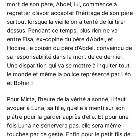
mort de son père, Abdel, lui, commence à
regretter d’avoir accepter l’héritage de son père
surtout lorsque la vieille on a tenté de lui tirer
dessus. Pendant ce temps, plus rien ne va
entre Elsa, ex-copine du père d’Abdel, et
Hocine, le cousin du père d’Abdel, convaincu de
sa responsabilité dans la mort de ce dernier.
Une disparition qui va se mettre à inquiter tout
le monde et même la police représenté par Léo
et Boher !
Pour Mirta, l’heure de la vérité a sonné, il faut
avouer à Luna, sa fille, qu’elle a menti sur son
plâtre pour la garder auprès d’elle. Et pour une
fois Luna ne s’énervera pas, elle sera même
touchée par ce geste. Enfin pour le petit fils de