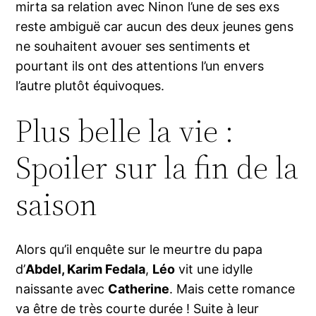
mirta sa relation avec Ninon l’une de ses exs
reste ambiguë car aucun des deux jeunes gens
ne souhaitent avouer ses sentiments et
pourtant ils ont des attentions l’un envers
l’autre plutôt équivoques.
Plus belle la vie :
Spoiler sur la fin de la
saison
Alors qu’il enquête sur le meurtre du papa
d’
Abdel, Karim Fedala
,
Léo
vit une idylle
naissante avec
Catherine
. Mais cette romance
va être de très courte durée ! Suite à leur