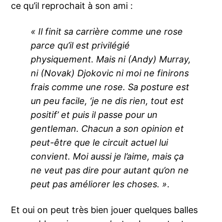
ce qu’il reprochait à son ami :
« Il finit sa carrière comme une rose
parce qu’il est privilégié
physiquement. Mais ni (Andy) Murray,
ni (Novak) Djokovic ni moi ne finirons
frais comme une rose. Sa posture est
un peu facile, ‘je ne dis rien, tout est
positif’ et puis il passe pour un
gentleman. Chacun a son opinion et
peut-être que le circuit actuel lui
convient. Moi aussi je l’aime, mais ça
ne veut pas dire pour autant qu’on ne
peut pas améliorer les choses. »
.
Et oui on peut très bien jouer quelques balles