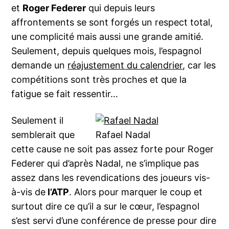
et
Roger Federer
qui depuis leurs
affrontements se sont forgés un respect total,
une complicité mais aussi une grande amitié.
Seulement, depuis quelques mois, l’espagnol
demande un
réajustement du calendrier
, car les
compétitions sont très proches et que la
fatigue se fait ressentir…
Seulement il
semblerait que
Rafael Nadal
cette cause ne soit pas assez forte pour Roger
Federer qui d’après Nadal, ne s’implique pas
assez dans les revendications des joueurs vis-
à-vis de
l’ATP
. Alors pour marquer le coup et
surtout dire ce qu’il a sur le cœur, l’espagnol
s’est servi d’une conférence de presse pour dire