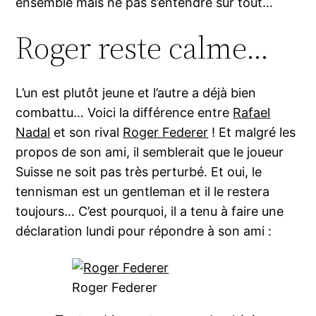
ensemble mais ne pas s’entendre sur tout…
Roger reste calme…
L’un est plutôt jeune et l’autre a déjà bien
combattu… Voici la différence entre
Rafael
Nadal
et son rival
Roger Federer
! Et malgré les
propos de son ami, il semblerait que le joueur
Suisse ne soit pas très perturbé. Et oui, le
tennisman est un gentleman et il le restera
toujours… C’est pourquoi, il a tenu à faire une
déclaration lundi pour répondre à son ami :
Roger Federer