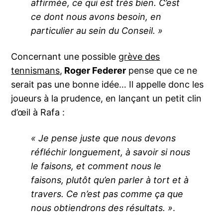
affirmée, ce qui est très bien. C’est
ce dont nous avons besoin, en
particulier au sein du Conseil. »
Concernant une possible
grève des
tennismans
,
Roger Federer
pense que ce ne
serait pas une bonne idée… Il appelle donc les
joueurs à la prudence, en lançant un petit clin
d’œil à Rafa :
« Je pense juste que nous devons
réfléchir longuement, à savoir si nous
le faisons, et comment nous le
faisons, plutôt qu’en parler à tort et à
travers. Ce n’est pas comme ça que
nous obtiendrons des résultats. »
.