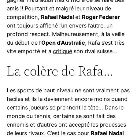
amis !! Pourtant et malgré leur niveau de
compétition,
Rafael Nadal
et
Roger Federer
ont toujours affiché l’un envers l’autre, un
profond respect. Malheureusement, à la veille
du début de l’
Open d’Australie
, Rafa s’est très
vite emporté et a
critiqué
son rival suisse…
La colère de Rafa…
Les sports de haut niveau ne sont vraiment pas
faciles et ils le deviennent encore moins quand
certains joueurs se prennent la tête… Dans le
monde du tennis, certains se sont fait des
ennemis et d’autres ont accepté les prouesses
de leurs rivaux. C’est le cas pour
Rafael Nadal