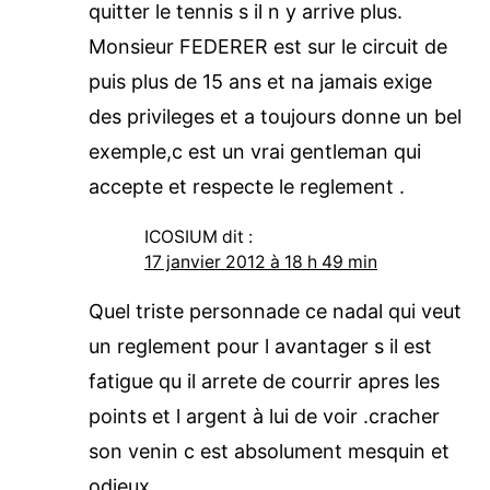
quitter le tennis s il n y arrive plus.
Monsieur FEDERER est sur le circuit de
puis plus de 15 ans et na jamais exige
des privileges et a toujours donne un bel
exemple,c est un vrai gentleman qui
accepte et respecte le reglement .
ICOSIUM
dit :
17 janvier 2012 à 18 h 49 min
Quel triste personnade ce nadal qui veut
un reglement pour l avantager s il est
fatigue qu il arrete de courrir apres les
points et l argent à lui de voir .cracher
son venin c est absolument mesquin et
odieux