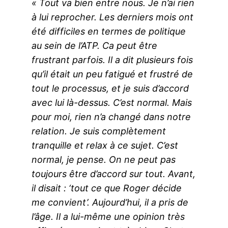
« Tout va bien entre nous. Je n’ai rien
à lui reprocher. Les derniers mois ont
été difficiles en termes de politique
au sein de l’ATP. Ca peut être
frustrant parfois. Il a dit plusieurs fois
qu’il était un peu fatigué et frustré de
tout le processus, et je suis d’accord
avec lui là-dessus. C’est normal. Mais
pour moi, rien n’a changé dans notre
relation. Je suis complètement
tranquille et relax à ce sujet. C’est
normal, je pense. On ne peut pas
toujours être d’accord sur tout. Avant,
il disait : ‘tout ce que Roger décide
me convient’. Aujourd’hui, il a pris de
l’âge. Il a lui-même une opinion très