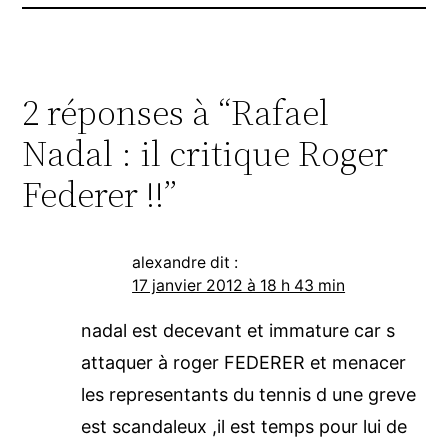
2 réponses à “Rafael
Nadal : il critique Roger
Federer !!”
alexandre
dit :
17 janvier 2012 à 18 h 43 min
nadal est decevant et immature car s
attaquer à roger FEDERER et menacer
les representants du tennis d une greve
est scandaleux ,il est temps pour lui de