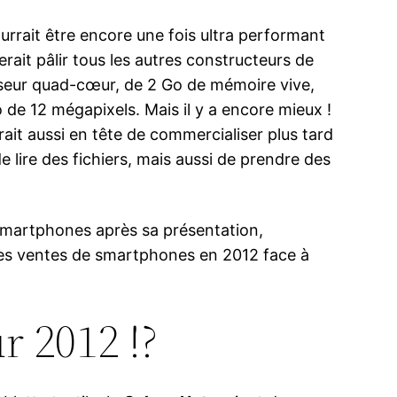
urrait être encore une fois ultra performant
ferait pâlir tous les autres constructeurs de
sseur quad-cœur, de 2 Go de mémoire vive,
 de 12 mégapixels. Mais il y a encore mieux !
ait aussi en tête de commercialiser plus tard
de lire des fichiers, mais aussi de prendre des
smartphones après sa présentation,
 des ventes de smartphones en 2012 face à
r 2012 !?