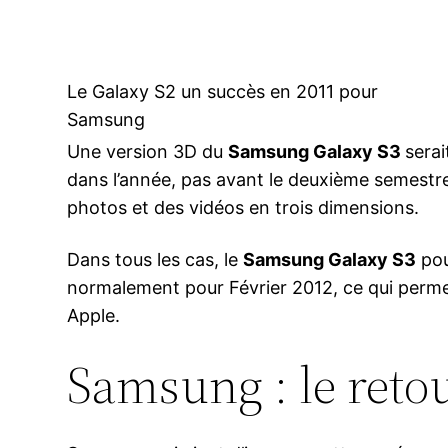
Le Galaxy S2 un succès en 2011 pour
Samsung
Une version 3D du
Samsung Galaxy S3
serai
dans l’année, pas avant le deuxième semestr
photos et des vidéos en trois dimensions.
Dans tous les cas, le
Samsung Galaxy S3
pou
normalement pour Février 2012, ce qui perme
Apple.
Samsung : le reto