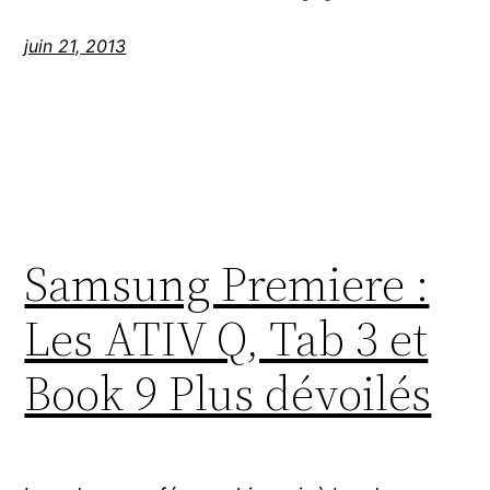
juin 21, 2013
Samsung Premiere :
Les ATIV Q, Tab 3 et
Book 9 Plus dévoilés