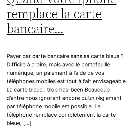
remplace la carte
bancaire…
Payer par carte bancaire sans sa carte bleue ?
Difficile à croire, mais avec le portefeuille
numérique, un paiement à l’aide de vos
téléphones mobiles est tout à fait envisageable.
La carte bleue : trop has-been Beaucoup
d’entre nous ignorent encore qu’un règlement
par téléphone mobile est possible. Le
téléphone remplace complètement la carte
bleue, […]