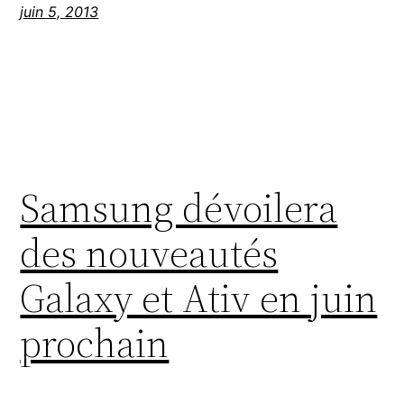
juin 5, 2013
Samsung dévoilera
des nouveautés
Galaxy et Ativ en juin
prochain