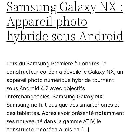
Samsung Galaxy NX :
Appareil photo
hybride sous Android
Lors du Samsung Premiere à Londres, le
constructeur coréen a dévoilé le Galaxy NX, un
appareil photo numérique hybride tournant
sous Android 4.2 avec objectifs
interchangeables. Samsung Galaxy NX
Samsung ne fait pas que des smartphones et
des tablettes. Après avoir présenté notamment
ses nouveauté dans la gamme ATIV, le
constructeur coréen a mis en […]