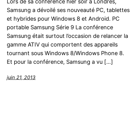
Lors de sa conférence hier soir à Londres,
Samsung a dévoilé ses nouveauté PC, tablettes
et hybrides pour Windows 8 et Android. PC
portable Samsung Série 9 La conférence
Samsung était surtout l’occasion de relancer la
gamme ATIV qui comportent des appareils
tournant sous Windows 8/Windows Phone 8.
Et pour la conférence, Samsung a vu […]
juin 21, 2013