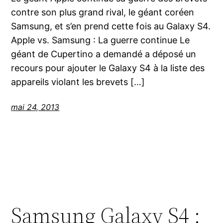
contre son plus grand rival, le géant coréen
Samsung, et s’en prend cette fois au Galaxy S4.
Apple vs. Samsung : La guerre continue Le
géant de Cupertino a demandé a déposé un
recours pour ajouter le Galaxy S4 à la liste des
appareils violant les brevets […]
mai 24, 2013
Samsung Galaxy S4 :