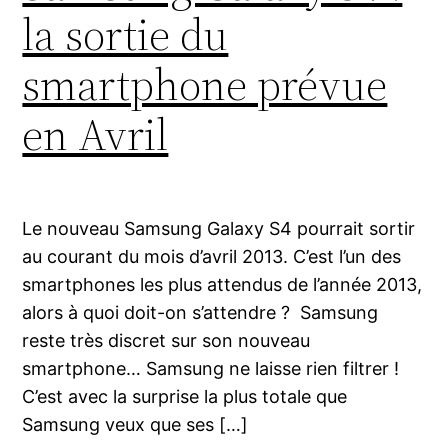
la sortie du
smartphone prévue
en Avril
Le nouveau Samsung Galaxy S4 pourrait sortir
au courant du mois d’avril 2013. C’est l’un des
smartphones les plus attendus de l’année 2013,
alors à quoi doit-on s’attendre ? Samsung
reste très discret sur son nouveau
smartphone… Samsung ne laisse rien filtrer !
C’est avec la surprise la plus totale que
Samsung veux que ses […]