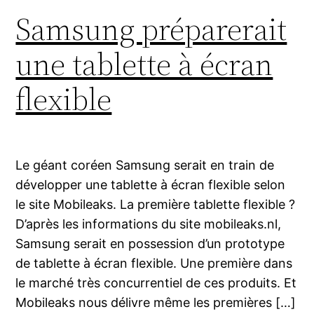
Samsung préparerait
une tablette à écran
flexible
Le géant coréen Samsung serait en train de
développer une tablette à écran flexible selon
le site Mobileaks. La première tablette flexible ?
D’après les informations du site mobileaks.nl,
Samsung serait en possession d’un prototype
de tablette à écran flexible. Une première dans
le marché très concurrentiel de ces produits. Et
Mobileaks nous délivre même les premières […]