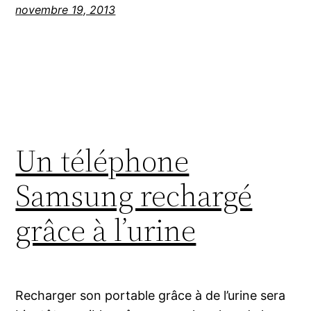
novembre 19, 2013
Un téléphone
Samsung rechargé
grâce à l’urine
Recharger son portable grâce à de l’urine sera