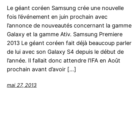
Le géant coréen Samsung crée une nouvelle
fois l’événement en juin prochain avec
l’annonce de nouveautés concernant la gamme
Galaxy et la gamme Ativ. Samsung Premiere
2013 Le géant coréen fait déjà beaucoup parler
de lui avec son Galaxy S4 depuis le début de
l’année. Il fallait donc attendre l’IFA en Août
prochain avant d’avoir […]
mai 27, 2013