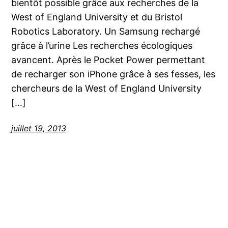
bientôt possible grâce aux recherches de la
West of England University et du Bristol
Robotics Laboratory. Un Samsung rechargé
grâce à l’urine Les recherches écologiques
avancent. Après le Pocket Power permettant
de recharger son iPhone grâce à ses fesses, les
chercheurs de la West of England University
[…]
juillet 19, 2013