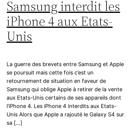
Samsung interdit les
iPhone 4 aux Etats-
Unis
La guerre des brevets entre Samsung et Apple
se poursuit mais cette fois c’est un
retournement de situation en faveur de
Samsung qui oblige Apple à retirer de la vente
aux Etats-Unis certains de ses appareils dont
l’iPhone 4. Les iPhone 4 interdits aux Etats-
Unis Alors que Apple a rajouté le Galaxy S4 sur
sa […]