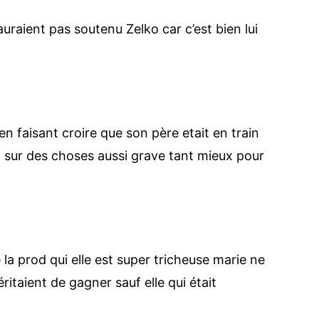
’auraient pas soutenu Zelko car c’est bien lui
en faisant croire que son père etait en train
nt sur des choses aussi grave tant mieux pour
e la prod qui elle est super tricheuse marie ne
ritaient de gagner sauf elle qui était