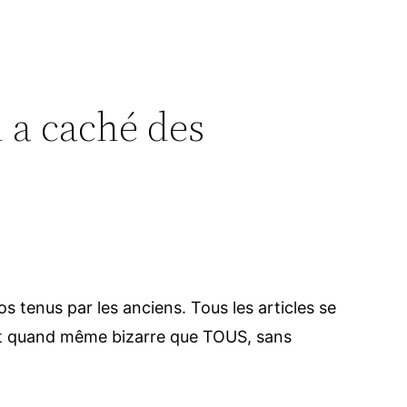
d a caché des
s tenus par les anciens. Tous les articles se
’est quand même bizarre que TOUS, sans