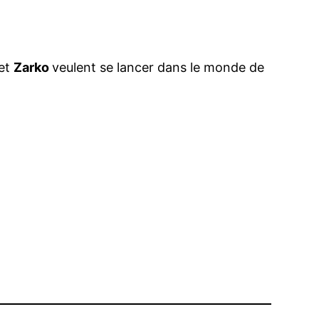
et
Zarko
veulent se lancer dans le monde de