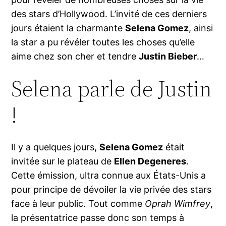
des stars d’Hollywood. L’invité de ces derniers
jours étaient la charmante
Selena Gomez
, ainsi
la star a pu révéler toutes les choses qu’elle
aime chez son cher et tendre
Justin Bieber
…
Selena parle de Justin
!
Il y a quelques jours,
Selena Gomez
était
invitée sur le plateau de
Ellen Degeneres
.
Cette émission, ultra connue aux États-Unis a
pour principe de dévoiler la vie privée des stars
face à leur public. Tout comme
Oprah Wimfrey
,
la présentatrice passe donc son temps à