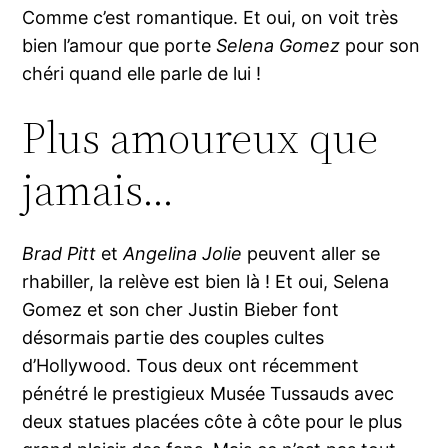
Comme c’est romantique. Et oui, on voit très
bien l’amour que porte
Selena Gomez
pour son
chéri quand elle parle de lui !
Plus amoureux que
jamais…
Brad Pitt
et
Angelina Jolie
peuvent aller se
rhabiller, la relève est bien là ! Et oui, Selena
Gomez et son cher Justin Bieber font
désormais partie des couples cultes
d’Hollywood. Tous deux ont récemment
pénétré le prestigieux Musée Tussauds avec
deux statues placées côte à côte pour le plus