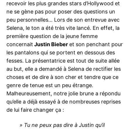
recevoir les plus grandes stars d’Hollywood et
ne se gène pas pour poser des questions un
peu personnelles… Lors de son entrevue avec
Selena, le ton a été très vite lancé. En effet, la
première question de la jeune femme
concernait
Justin Bieber
et son penchant pour
les pantalons qui se portent en dessous des
fesses. La présentatrice est tout de suite allée
au but, elle a demandé à Selena de rectifier les
choses et de dire à son cher et tendre que ce
genre de tenue est un peu étrange.
Malheureusement, notre jolie brune a répondu
qu’elle a déjà essayé à de nombreuses reprises
de lui faire changer ça :
» Tu ne peux pas dire à Justin qu’il