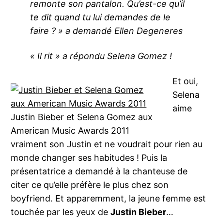
remonte son pantalon. Qu’est-ce qu’il
te dit quand tu lui demandes de le
faire ? » a demandé Ellen Degeneres
« Il rit » a répondu Selena Gomez !
Et oui,
Selena
aime
Justin Bieber et Selena Gomez aux
American Music Awards 2011
vraiment son Justin et ne voudrait pour rien au
monde changer ses habitudes ! Puis la
présentatrice a demandé à la chanteuse de
citer ce qu’elle préfère le plus chez son
boyfriend. Et apparemment, la jeune femme est
touchée par les yeux de
Justin Bieber
…