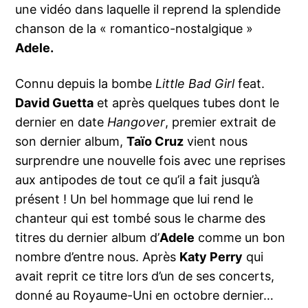
une vidéo dans laquelle il reprend la splendide
chanson de la « romantico-nostalgique »
Adele.
Connu depuis la bombe
Little Bad Girl
feat.
David Guetta
et après quelques tubes dont le
dernier en date
Hangover
, premier extrait de
son dernier album,
Taïo Cruz
vient nous
surprendre une nouvelle fois avec une reprises
aux antipodes de tout ce qu’il a fait jusqu’à
présent ! Un bel hommage que lui rend le
chanteur qui est tombé sous le charme des
titres du dernier album d’
Adele
comme un bon
nombre d’entre nous. Après
Katy Perry
qui
avait reprit ce titre lors d’un de ses concerts,
donné au Royaume-Uni en octobre dernier…