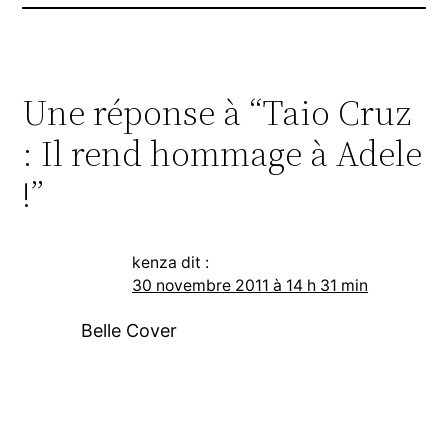
Une réponse à “Taio Cruz
: Il rend hommage à Adele
!”
kenza
dit :
30 novembre 2011 à 14 h 31 min
Belle Cover