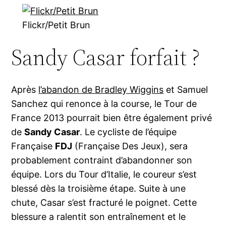
Flickr/Petit Brun
Sandy Casar forfait ?
Après
l’abandon de Bradley Wiggins
et Samuel
Sanchez qui renonce à la course, le Tour de
France 2013 pourrait bien être également privé
de
Sandy Casar
. Le cycliste de l’équipe
Française
FDJ
(Française Des Jeux), sera
probablement contraint d’abandonner son
équipe. Lors du Tour d’Italie, le coureur s’est
blessé dès la troisième étape. Suite à une
chute, Casar s’est fracturé le poignet. Cette
blessure a ralentit son entraînement et le