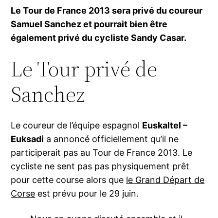
Le Tour de France 2013 sera privé du coureur
Samuel Sanchez et pourrait bien être
également privé du cycliste Sandy Casar.
Le Tour privé de
Sanchez
Le coureur de l’équipe espagnol
Euskaltel –
Euksadi
a annoncé officiellement qu’il ne
participerait pas au Tour de France 2013. Le
cycliste ne sent pas pas physiquement prêt
pour cette course alors que
le Grand Départ de
Corse
est prévu pour le 29 juin.