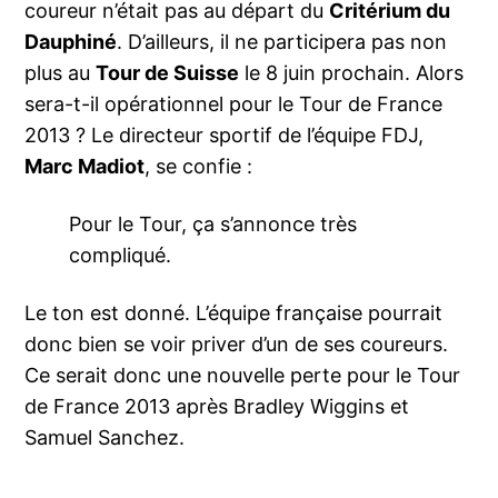
coureur n’était pas au départ du
Critérium du
Dauphiné
. D’ailleurs, il ne participera pas non
plus au
Tour de Suisse
le 8 juin prochain. Alors
sera-t-il opérationnel pour le Tour de France
2013 ? Le directeur sportif de l’équipe FDJ,
Marc Madiot
, se confie :
Pour le Tour, ça s’annonce très
compliqué.
Le ton est donné. L’équipe française pourrait
donc bien se voir priver d’un de ses coureurs.
Ce serait donc une nouvelle perte pour le Tour
de France 2013 après Bradley Wiggins et
Samuel Sanchez.