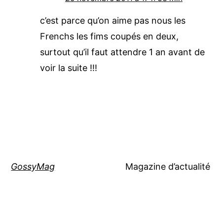
c’est parce qu’on aime pas nous les
Frenchs les fims coupés en deux,
surtout qu’il faut attendre 1 an avant de
voir la suite !!!
GossyMag
Magazine d’actualité