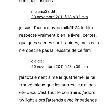
sont pas justifiés.
melanie33
dit :
20 novembre 2011 à 18 h 02 min
je suis d’accord avec milla1924 le film
respecte vraiment bien le livre!! certes,
quelques scenes sont rapides, mais cela
n’empeche pas la reussite de ce film
c.c
dit :
20 novembre 2011 à 18 h 09 min
j’ai totalement aimé le quatrième. je l’ai
trouvé mieux que les autres. je n’ai pas
été déçu c’est tout le contraire. j’adore
twilight alors j’attends avec impatience