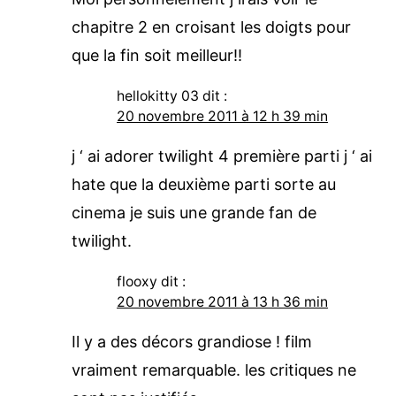
chapitre 2 en croisant les doigts pour
que la fin soit meilleur!!
hellokitty 03
dit :
20 novembre 2011 à 12 h 39 min
j ‘ ai adorer twilight 4 première parti j ‘ ai
hate que la deuxième parti sorte au
cinema je suis une grande fan de
twilight.
flooxy
dit :
20 novembre 2011 à 13 h 36 min
Il y a des décors grandiose ! film
vraiment remarquable. les critiques ne