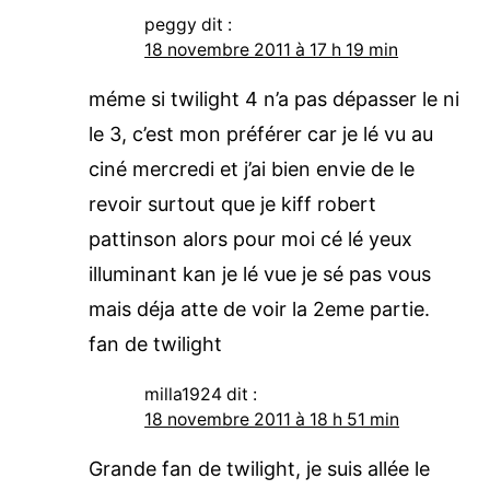
peggy
dit :
18 novembre 2011 à 17 h 19 min
méme si twilight 4 n’a pas dépasser le ni
le 3, c’est mon préférer car je lé vu au
ciné mercredi et j’ai bien envie de le
revoir surtout que je kiff robert
pattinson alors pour moi cé lé yeux
illuminant kan je lé vue je sé pas vous
mais déja atte de voir la 2eme partie.
fan de twilight
milla1924
dit :
18 novembre 2011 à 18 h 51 min
Grande fan de twilight, je suis allée le