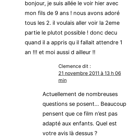
bonjour, je suis allée le voir hier avec
mon fils de 9 ans ! nous avons adoré
tous les 2. il voulais aller voir la 2eme
partie le plutot possible ! donc decu
quand il a appris qu il fallait attendre 1
an !!! et moi aussi d ailleur !!
Clemence
dit :
21 novembre 2011 à 13 h 06
min
Actuellement de nombreuses
questions se posent… Beaucoup
pensent que ce film n’est pas
adapté aux enfants. Quel est
votre avis là dessus ?