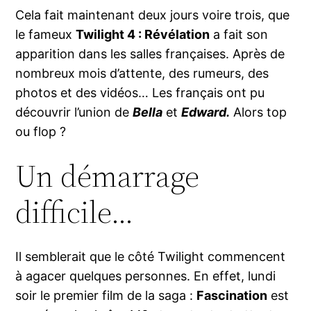
Cela fait maintenant deux jours voire trois, que
le fameux
Twilight 4 : Révélation
a fait son
apparition dans les salles françaises. Après de
nombreux mois d’attente, des rumeurs, des
photos et des vidéos… Les français ont pu
découvrir l’union de
Bella
et
Edward.
Alors top
ou flop ?
Un démarrage
difficile…
Il semblerait que le côté Twilight commencent
à agacer quelques personnes. En effet, lundi
soir le premier film de la saga :
Fascination
est