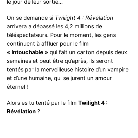
le jour de leur sortie…
On se demande si
Twilight 4 : Révélation
arrivera a dépassé les 4,2 millions de
téléspectateurs. Pour le moment, les gens
continuent à affluer pour le film
« Intouchable »
qui fait un carton depuis deux
semaines et peut être qu’après, ils seront
tentés par la merveilleuse histoire d’un vampire
et d’une humaine, qui se jurent un amour
éternel !
Alors es tu tenté par le film
Twilight 4 :
Révélation
?