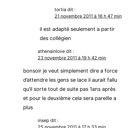
tortia
dit :
21 novembre 2011 à 16 h 47 min
il est adapté seulement a partir
des collégien
athenainlove
dit :
23 novembre 2011 à 19 h 42 min
bonsoir je veut simplement dire a force
d’attendre les gens se lace il aurait fallu
qu’il sorte tout de suite pas 1ans après
et pour le deuxième cela sera pareille a
plus
insep
dit :
25 novembre 2011 à 17 h 33 min