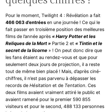
Pour le moment, Twilight 4 : Révélation a fait
466 063 d’entrées
en une journée ! Ce qui le
fait passer en troisième position des meilleures
films de l’année après
« Harry Potter et les
Reliques de la Mort »
Partie 2 et
« Tintin et le
secret de la licorne
» ! On peut donc dire que
les fans étaient au rendez-vous et que pour
seulement deux jours de projection, il a reste
tout de même bien placé ! Mais, d’après ciné-
chiffres, il n’est pas parvenu à dépasser les
records de
Hésitation
et de
Tentation
. Ces
deux films avaient vraiment attiré le public et
avaient ramené pour le premier 590 855
visiteurs et pour le second, 488 133 personnes