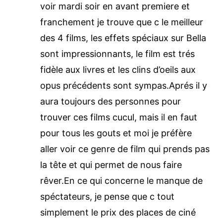
voir mardi soir en avant premiere et
franchement je trouve que c le meilleur
des 4 films, les effets spéciaux sur Bella
sont impressionnants, le film est trés
fidèle aux livres et les clins d’oeils aux
opus précédents sont sympas.Aprés il y
aura toujours des personnes pour
trouver ces films cucul, mais il en faut
pour tous les gouts et moi je préfère
aller voir ce genre de film qui prends pas
la tête et qui permet de nous faire
rêver.En ce qui concerne le manque de
spéctateurs, je pense que c tout
simplement le prix des places de ciné