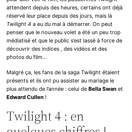
attendent depuis des heures, certains ont déjà
réservé leur place depuis des jours, mais là
Twilight 4
a eu du mal à démarrer. On peut
penser que le nouveau volet a été un peu trop
médiatisé et que le public s’est lassé à force de
découvrir des indices , des vidéos et des
photos du film…
Malgré ça, les fans de la saga Twilight étaient
présents et ils ont pu assister au mariage le
plus attendu de l’année : celui de
Bella Swan
et
Edward Cullen
!
Twilight 4 : en
quelques chiffres !