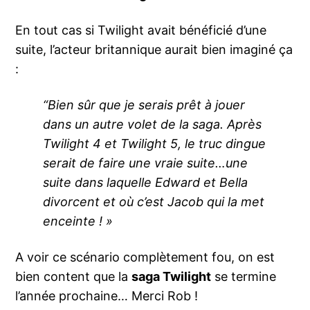
En tout cas si Twilight avait bénéficié d’une
suite, l’acteur britannique aurait bien imaginé ça
:
“Bien sûr que je serais prêt à jouer
dans un autre volet de la saga. Après
Twilight 4 et Twilight 5, le truc dingue
serait de faire une vraie suite…une
suite dans laquelle Edward et Bella
divorcent et où c’est Jacob qui la met
enceinte ! »
A voir ce scénario complètement fou, on est
bien content que la
saga Twilight
se termine
l’année prochaine… Merci Rob !