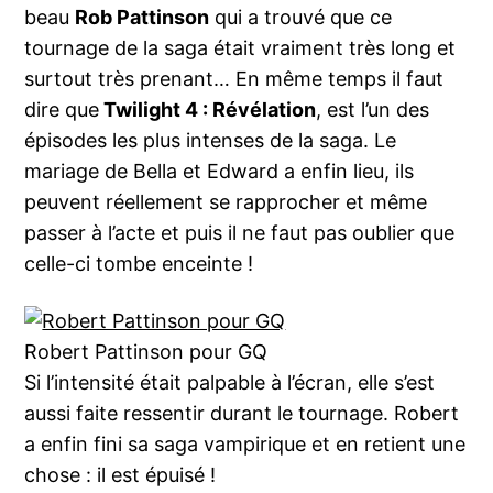
beau
Rob Pattinson
qui a trouvé que ce
tournage de la saga était vraiment très long et
surtout très prenant… En même temps il faut
dire que
Twilight 4 : Révélation
, est l’un des
épisodes les plus intenses de la saga. Le
mariage de Bella et Edward a enfin lieu, ils
peuvent réellement se rapprocher et même
passer à l’acte et puis il ne faut pas oublier que
celle-ci tombe enceinte !
Robert Pattinson pour GQ
Si l’intensité était palpable à l’écran, elle s’est
aussi faite ressentir durant le tournage. Robert
a enfin fini sa saga vampirique et en retient une
chose : il est épuisé !