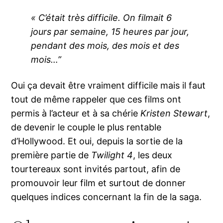
« C’était très difficile. On filmait 6
jours par semaine, 15 heures par jour,
pendant des mois, des mois et des
mois…”
Oui ça devait être vraiment difficile mais il faut
tout de même rappeler que ces films ont
permis à l’acteur et à sa chérie
Kristen Stewart
,
de devenir le couple le plus rentable
d’Hollywood. Et oui, depuis la sortie de la
première partie de
Twilight 4
, les deux
tourtereaux sont invités partout, afin de
promouvoir leur film et surtout de donner
quelques indices concernant la fin de la saga.