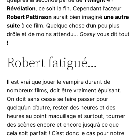
Révélation
, ce soit la fin. Cependant l’acteur
Robert Pattinson
aurait bien imaginé
une autre
suite
à ce film. Quelque chose d’un peu plus
drôle et de moins attendu…
Gossy
vous dit tout
!
Robert fatigué…
Il est vrai que jouer le vampire durant de
nombreux films, doit être vraiment épuisant.
On doit sans cesse se faire passer pour
quelqu’un d’autre, rester des heures et des
heures au point maquillage et surtout, tourner
des scènes encore et encore jusqu’à ce que
cela soit parfait ! C’est donc le cas pour notre