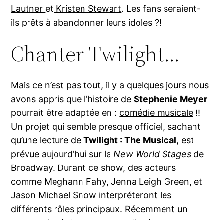
Lautner
et
Kristen Stewart
. Les fans seraient-
ils prêts à abandonner leurs idoles ?!
Chanter Twilight…
Mais ce n’est pas tout, il y a quelques jours nous
avons appris que l’histoire de
Stephenie Meyer
pourrait être adaptée en :
comédie musicale
!!
Un projet qui semble presque officiel, sachant
qu’une lecture de
Twilight : The Musical
, est
prévue aujourd’hui sur la
New World Stages
de
Broadway. Durant ce show, des acteurs
comme Meghann Fahy, Jenna Leigh Green, et
Jason Michael Snow interpréteront les
différents rôles principaux. Récemment un