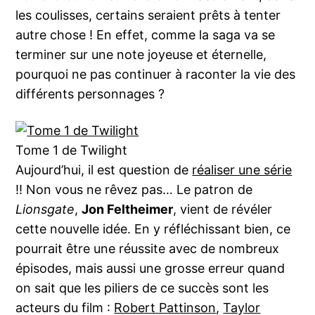
les coulisses, certains seraient prêts à tenter
autre chose ! En effet, comme la saga va se
terminer sur une note joyeuse et éternelle,
pourquoi ne pas continuer à raconter la vie des
différents personnages ?
Tome 1 de Twilight
Aujourd’hui, il est question de
réaliser une série
!! Non vous ne rêvez pas… Le patron de
Lionsgate
,
Jon Feltheimer
, vient de révéler
cette nouvelle idée. En y réfléchissant bien, ce
pourrait être une réussite avec de nombreux
épisodes, mais aussi une grosse erreur quand
on sait que les piliers de ce succès sont les
acteurs du film :
Robert Pattinson
,
Taylor