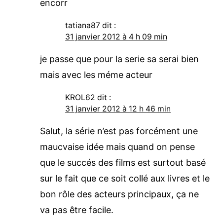
encorr
tatiana87
dit :
31 janvier 2012 à 4 h 09 min
je passe que pour la serie sa serai bien
mais avec les méme acteur
KROL62
dit :
31 janvier 2012 à 12 h 46 min
Salut, la série n’est pas forcément une
maucvaise idée mais quand on pense
que le succés des films est surtout basé
sur le fait que ce soit collé aux livres et le
bon rôle des acteurs principaux, ça ne
va pas être facile.