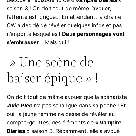
saison 3 ! On doit tout de même l’avouer,
l’attente est longue… En attendant, la chaîne
CW a décidé de révéler quelques infos et pas
n’importe lesquelles !
Deux personnages vont
s’embrasser
… Mais qui !
» Une scène de
baiser épique » !
On doit tout de même avouer que la scénariste
Julie Plec
n’a pas sa langue dans sa poche ! Et
oui, la jeune femme ne cesse de révéler au
compte-gouttes, des éléments de
« Vampire
Diaries
» saison 3. Récemment, elle a avoué