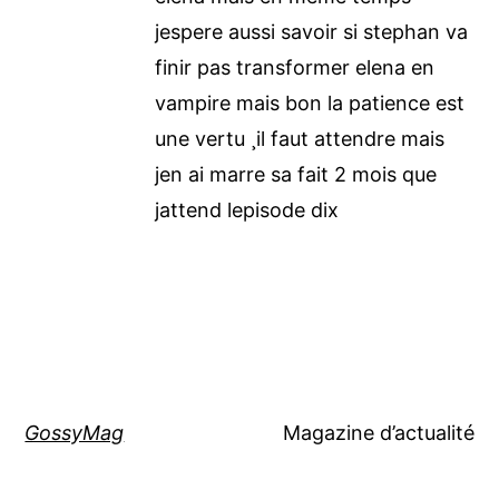
jespere aussi savoir si stephan va
finir pas transformer elena en
vampire mais bon la patience est
une vertu ¸il faut attendre mais
jen ai marre sa fait 2 mois que
jattend lepisode dix
GossyMag
Magazine d’actualité