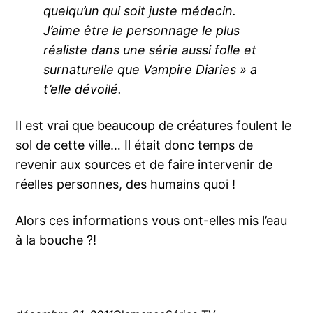
quelqu’un qui soit juste médecin.
J’aime être le personnage le plus
réaliste dans une série aussi folle et
surnaturelle que Vampire Diaries » a
t’elle dévoilé.
Il est vrai que beaucoup de créatures foulent le
sol de cette ville… Il était donc temps de
revenir aux sources et de faire intervenir de
réelles personnes, des humains quoi !
Alors ces informations vous ont-elles mis l’eau
à la bouche ?!