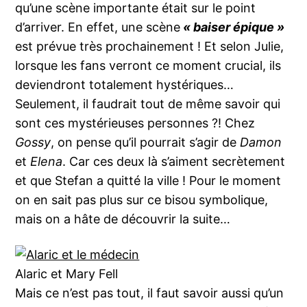
qu’une scène importante était sur le point
d’arriver. En effet, une scène
« baiser épique »
est prévue très prochainement ! Et selon Julie,
lorsque les fans verront ce moment crucial, ils
deviendront totalement hystériques…
Seulement, il faudrait tout de même savoir qui
sont ces mystérieuses personnes ?! Chez
Gossy
, on pense qu’il pourrait s’agir de
Damon
et
Elena
. Car ces deux là s’aiment secrètement
et que Stefan a quitté la ville ! Pour le moment
on en sait pas plus sur ce bisou symbolique,
mais on a hâte de découvrir la suite…
Alaric et Mary Fell
Mais ce n’est pas tout, il faut savoir aussi qu’un