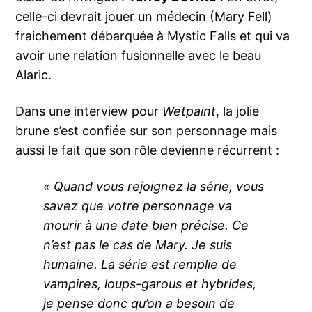
celle-ci devrait jouer un médecin (Mary Fell)
fraichement débarquée à Mystic Falls et qui va
avoir une relation fusionnelle avec le beau
Alaric.
Dans une interview pour
Wetpaint
, la jolie
brune s’est confiée sur son personnage mais
aussi le fait que son rôle devienne récurrent :
« Quand vous rejoignez la série, vous
savez que votre personnage va
mourir à une date bien précise. Ce
n’est pas le cas de Mary.
Je suis
humaine. La série est remplie de
vampires, loups-garous et hybrides,
je pense donc qu’on a besoin de