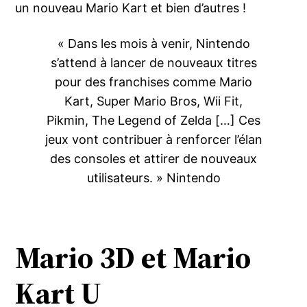
un nouveau Mario Kart et bien d’autres !
« Dans les mois à venir, Nintendo
s’attend à lancer de nouveaux titres
pour des franchises comme Mario
Kart, Super Mario Bros, Wii Fit,
Pikmin, The Legend of Zelda […] Ces
jeux vont contribuer à renforcer l’élan
des consoles et attirer de nouveaux
utilisateurs. » Nintendo
Mario 3D et
Mario
Kart U