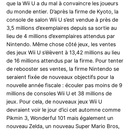
que la Wii U a du mal à convaincre les joueurs
du monde entier. D’après la firme de Kyoto, la
console de salon Wii U s’est vendue à près de
3,5 millions d’exemplaires depuis sa sortie au
lieu de 4 millions d’exemplaires attendus par
Nintendo. Même chose côté jeux, les ventes
des jeux Wii U s’élèvent à 13,42 millions au lieu
de 16 millions attendus par la firme. Pour tenter
de rebooster ses ventes, la firme Nintendo se
seraient fixée de nouveaux objectifs pour la
nouvelle année fiscale : écouler pas moins de 9
millions de consoles Wii U et 38 millions de
jeux. Pour cela, de nouveaux jeux Wii U
devraient voir le jour d’ici cet automne comme
Pikmin 3, Wonderful 101 mais également un
nouveau Zelda, un nouveau Super Mario Bros,