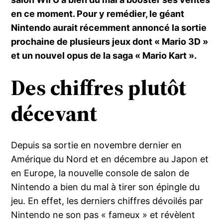
en ce moment. Pour y remédier, le géant
Nintendo aurait récemment annoncé la sortie
prochaine de plusieurs jeux dont « Mario 3D »
et un nouvel opus de la saga « Mario Kart ».
Des chiffres plutôt
décevant
Depuis sa sortie en novembre dernier en
Amérique du Nord et en décembre au Japon et
en Europe, la nouvelle console de salon de
Nintendo a bien du mal à tirer son épingle du
jeu. En effet, les derniers chiffres dévoilés par
Nintendo ne son pas « fameux » et révèlent