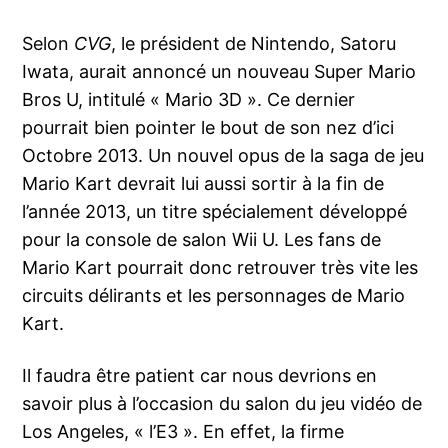
Selon
CVG
, le président de Nintendo, Satoru
Iwata, aurait annoncé un nouveau Super Mario
Bros U, intitulé « Mario 3D ». Ce dernier
pourrait bien pointer le bout de son nez d’ici
Octobre 2013.
Un nouvel opus de la saga de jeu
Mario Kart devrait lui aussi sortir à la fin de
l’année 2013, un titre spécialement développé
pour la console de salon Wii U. Les fans de
Mario Kart pourrait donc retrouver très vite les
circuits délirants et les personnages de Mario
Kart.
Il faudra être patient car nous devrions en
savoir plus à l’occasion du salon du jeu vidéo de
Los Angeles, « l’E3 ». En effet, la firme