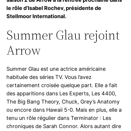
le rôle d’Isabel Rochev, présidente de
Stellmoor International.
Summer Glau rejoint
Arrow
Summer Glau est une actrice américaine
habituée des séries TV. Vous l’avez
certainement croisée quelque part. Elle a fait
des apparitions dans Les Experts, Les 4400,
The Big Bang Theory, Chuck, Grey’s Anatomy
ou encore dans Hawaii 5-0. Mais en plus, elle a
tenu un rôle régulier dans Terminator : Les
chroniques de Sarah Connor. Alors autant dire