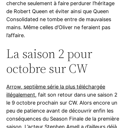
cherche seulement à faire perdurer l’héritage
de Robert Queen et éviter ainsi que Queen
Consolidated ne tombe entre de mauvaises
mains. Même celles d’Oliver ne feraient pas
l’affaire.
La saison 2 pour
octobre sur CW
Arrow, septième série la plus téléchargée
illégalement
, fait son retour dans une saison 2
le 9 octobre prochain sur CW. Alors encore un
peu de patience avant de découvrir enfin les
conséquences du Season Finale de la première
saison.
L’acteur Stephen Amell a d’ailleurs déjà