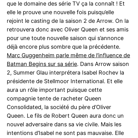
que le domaine des série TV ça la connaît ! Et
elle le prouve une nouvelle fois puisqu’elle
rejoint le casting de la saison 2 de Arrow. On la
retrouvera donc avec Oliver Queen et ses amis
pour une toute nouvelle saison qui s’annonce
déjà encore plus sombre que la précédente.
Marc Guggenheim parle même de l’influence de
Batman Begins sur sa série
. Dans Arrow saison
2, Summer Glau interprétera Isabel Rochev la
présidente de Stellmoor International. Et elle
aura un rôle important puisque cette
compagnie tente de racheter Queen
Consolidated, la société du père d’Oliver
Queen. Le fils de Robert Queen aura donc un
nouvel adversaire dans sa vie civile. Mais les
intentions d’Isabel ne sont pas mauvaise. Elle