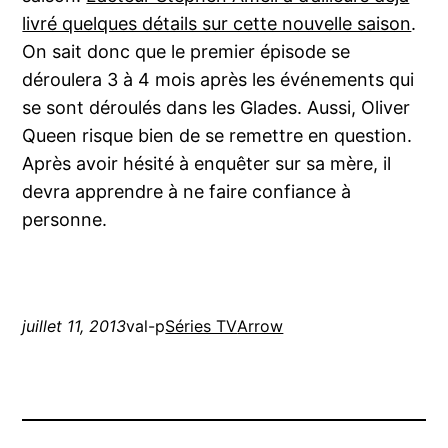
livré quelques détails sur cette nouvelle saison
.
On sait donc que le premier épisode se
déroulera 3 à 4 mois après les événements qui
se sont déroulés dans les Glades. Aussi, Oliver
Queen risque bien de se remettre en question.
Après avoir hésité à enquêter sur sa mère, il
devra apprendre à ne faire confiance à
personne.
juillet 11, 2013
val-p
Séries TV
Arrow