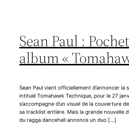
Sean Paul : Pochet
album « Tomahaw
Sean Paul vient officiellement d’annoncer la 
intitulé Tomahawk Technique, pour le 27 jan
s’accompagne d’un visuel de la couverture de
sa tracklist entière. Mais la grande nouvelle d
du ragga dancehall annonce un duo […]