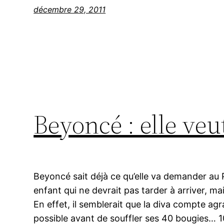
décembre 29, 2011
Beyoncé : elle veut
Beyoncé sait déjà ce qu’elle va demander au P
enfant qui ne devrait pas tarder à arriver, ma
En effet, il semblerait que la diva compte agra
possible avant de souffler ses 40 bougies… 1