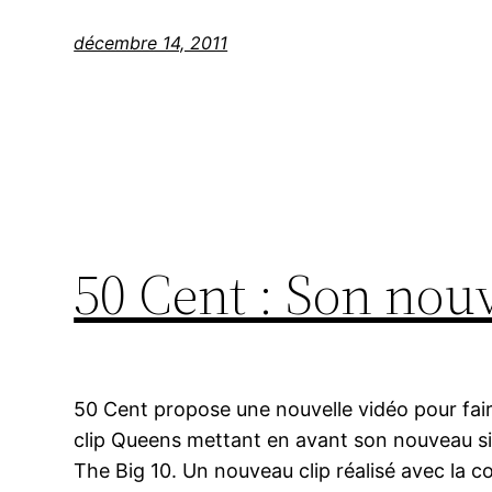
décembre 14, 2011
50 Cent : Son nou
50 Cent propose une nouvelle vidéo pour fa
clip Queens mettant en avant son nouveau sin
The Big 10. Un nouveau clip réalisé avec la c