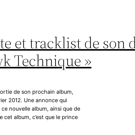
te et tracklist de son 
k Technique »
sortie de son prochain album,
vier 2012. Une annonce qui
 ce nouvelle album, ainsi que de
e cet album, c’est que le prince