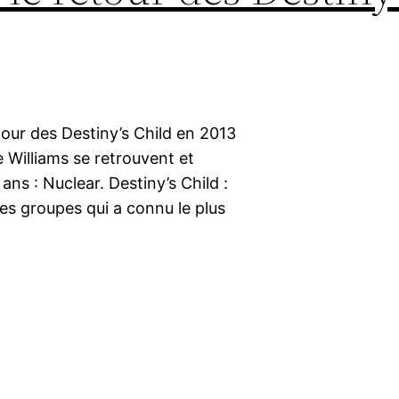
etour des Destiny’s Child en 2013
 Williams se retrouvent et
 ans : Nuclear. Destiny’s Child :
des groupes qui a connu le plus