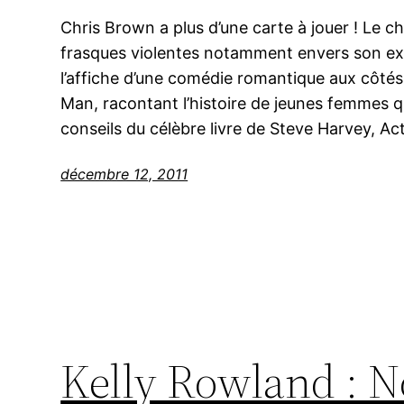
Chris Brown a plus d’une carte à jouer ! Le 
frasques violentes notamment envers son ex,
l’affiche d’une comédie romantique aux côtés
Man, racontant l’histoire de jeunes femmes qu
conseils du célèbre livre de Steve Harvey, Ac
décembre 12, 2011
Kelly Rowland : N