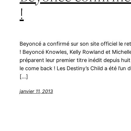
!
Beyoncé a confirmé sur son site officiel le r
! Beyoncé Knowles, Kelly Rowland et Michelle
préparent leur premier titre inédit depuis huit
le come back ! Les Destiny’s Child a été l’un 
[…]
janvier 11, 2013