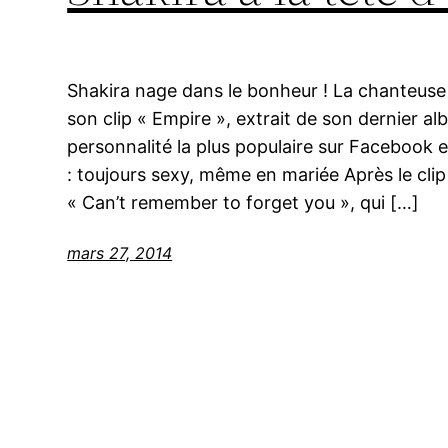
Shakira nage dans le bonheur ! La chanteuse
son clip « Empire », extrait de son dernier al
personnalité la plus populaire sur Facebook
: toujours sexy, même en mariée Après le clip
« Can’t remember to forget you », qui […]
mars 27, 2014