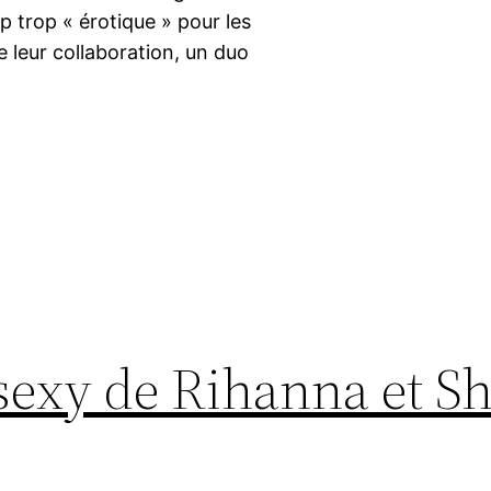
p trop « érotique » pour les
 leur collaboration, un duo
 sexy de Rihanna et Sh