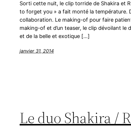
Sorti cette nuit, le clip torride de Shakira e
to forget you » a fait monté la température. D
collaboration. Le making-of pour faire patien
making-of et d’un teaser, le clip dévoilant le
et de la belle et exotique […]
janvier 31, 2014
Le duo Shakira / R