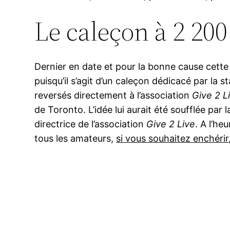
Le caleçon à 2 200
Dernier en date et pour la bonne cause cette 
puisqu’il s’agit d’un caleçon dédicacé par la 
reversés directement à l’association
Give 2 L
de Toronto. L’idée lui aurait été soufflée pa
directrice de l’association
Give 2 Live
. A l’he
tous les amateurs,
si vous souhaitez enchérir, 