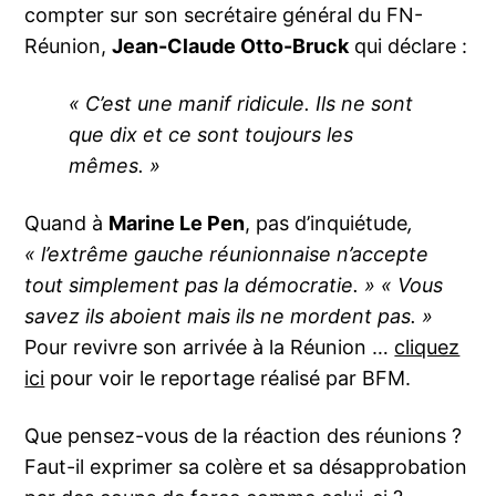
compter sur son secrétaire général du FN-
Réunion,
Jean-Claude Otto-Bruck
qui déclare :
« C’est une manif ridicule. Ils ne sont
que dix et ce sont toujours les
mêmes. »
Quand à
Marine Le Pen
, pas d’inquiétude
,
« l’extrême gauche réunionnaise n’accepte
tout simplement pas la démocratie. » « Vous
savez ils aboient mais ils ne mordent pas. »
Pour revivre son arrivée à la Réunion …
cliquez
ici
pour voir le reportage réalisé par BFM.
Que pensez-vous de la réaction des réunions ?
Faut-il exprimer sa colère et sa désapprobation