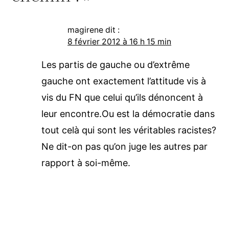
magirene
dit :
8 février 2012 à 16 h 15 min
Les partis de gauche ou d’extrême
gauche ont exactement l’attitude vis à
vis du FN que celui qu’ils dénoncent à
leur encontre.Ou est la démocratie dans
tout celà qui sont les véritables racistes?
Ne dit-on pas qu’on juge les autres par
rapport à soi-même.