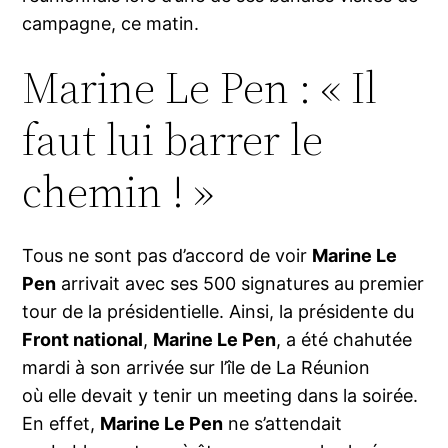
campagne, ce matin.
Marine Le Pen : « Il
faut lui barrer le
chemin ! »
Tous ne sont pas d’accord de voir
Marine Le
Pen
arrivait avec ses 500 signatures au premier
tour de la présidentielle. Ainsi, la présidente du
Front national
,
Marine Le Pen
, a été chahutée
mardi à son arrivée sur l’île de La Réunion
où elle devait y tenir un meeting dans la soirée.
En effet,
Marine Le Pen
ne s’attendait