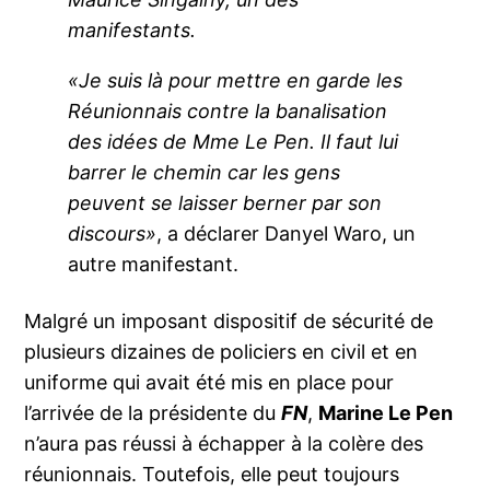
manifestants.
«Je suis là pour mettre en garde les
Réunionnais contre la banalisation
des idées de Mme Le Pen. Il faut lui
barrer le chemin car les gens
peuvent se laisser berner par son
discours»
, a déclarer Danyel Waro, un
autre manifestant.
Malgré un imposant dispositif de sécurité de
plusieurs dizaines de policiers en civil et en
uniforme qui avait été mis en place pour
l’arrivée de la présidente du
FN
,
Marine Le Pen
n’aura pas réussi à échapper à la colère des
réunionnais. Toutefois, elle peut toujours