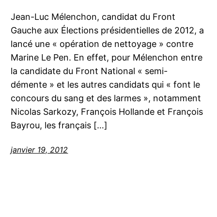
Jean-Luc Mélenchon, candidat du Front
Gauche aux Élections présidentielles de 2012, a
lancé une « opération de nettoyage » contre
Marine Le Pen. En effet, pour Mélenchon entre
la candidate du Front National « semi-
démente » et les autres candidats qui « font le
concours du sang et des larmes », notamment
Nicolas Sarkozy, François Hollande et François
Bayrou, les français […]
janvier 19, 2012