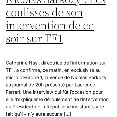
coulisses de son
intervention de ce
soir sur TF1
Catherine Nayl, directrice de l’information sur
TF1, a confirmé, ce matin, en exclusivité au
micro d’Europe 1, la venue de Nicolas Sarkozy
au journal de 20h présenté par Laurence
Ferrari. Une interview qui fût l’occasion pour
elle d’expliquer le déroulement de l’intervention
du Président de la République insistant sur le
fait qu’il « n’y aura aucune […]