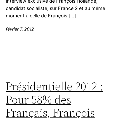
interview exclusive de François Hollande,
candidat socialiste, sur France 2 et au même
moment à celle de François […]
février 7, 2012
Présidentielle 2012 :
Pour 58% des
Français, François