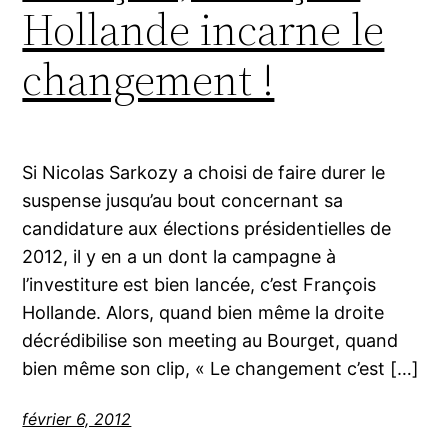
Hollande incarne le
changement !
Si Nicolas Sarkozy a choisi de faire durer le
suspense jusqu’au bout concernant sa
candidature aux élections présidentielles de
2012, il y en a un dont la campagne à
l’investiture est bien lancée, c’est François
Hollande. Alors, quand bien même la droite
décrédibilise son meeting au Bourget, quand
bien même son clip, « Le changement c’est […]
février 6, 2012