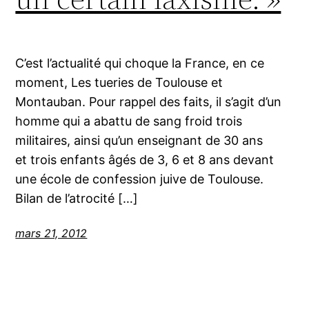
C’est l’actualité qui choque la France, en ce
moment, Les tueries de Toulouse et
Montauban. Pour rappel des faits, il s’agit d’un
homme qui a abattu de sang froid trois
militaires, ainsi qu’un enseignant de 30 ans
et trois enfants âgés de 3, 6 et 8 ans devant
une école de confession juive de Toulouse.
Bilan de l’atrocité […]
mars 21, 2012