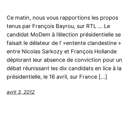
Ce matin, nous vous rapportions les propos
tenus par François Bayrou, sur RTL … Le
candidat MoDem à l’élection présidentielle se
faisait le délateur de l’ »entente clandestine »
entre Nicolas Sarkozy et François Hollande
déplorant leur absence de conviction pour un
débat réunissant les dix candidats en lice à la
présidentielle, le 16 avril, sur France […]
avril 3, 2012