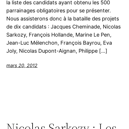
la liste des candidats ayant obtenu les 500
parrainages obligatoires pour se présenter.
Nous assisterons donc à la bataille des projets
de dix candidats : Jacques Cheminade, Nicolas
Sarkozy, François Hollande, Marine Le Pen,
Jean-Luc Mélenchon, François Bayrou, Eva
Joly, Nicolas Dupont-Aignan, Philippe […]
mars 20, 2012
Nicolas Sarkozy : Les