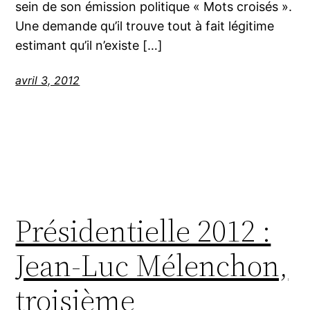
sein de son émission politique « Mots croisés ».
Une demande qu’il trouve tout à fait légitime
estimant qu’il n’existe […]
avril 3, 2012
Présidentielle 2012 :
Jean-Luc Mélenchon,
troisième