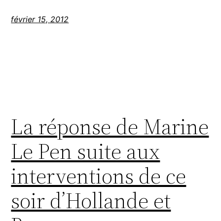
février 15, 2012
La réponse de Marine
Le Pen suite aux
interventions de ce
soir d’Hollande et