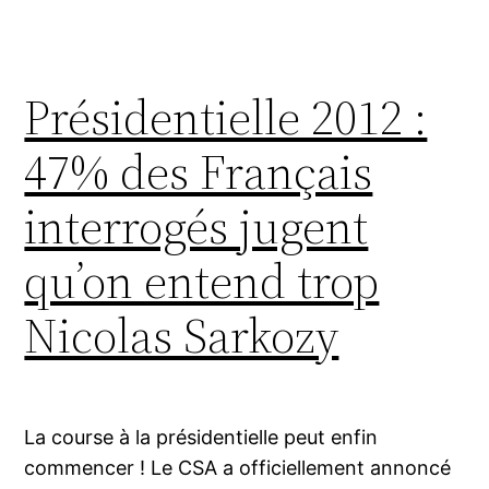
Présidentielle 2012 :
47% des Français
interrogés jugent
qu’on entend trop
Nicolas Sarkozy
La course à la présidentielle peut enfin
commencer ! Le CSA a officiellement annoncé