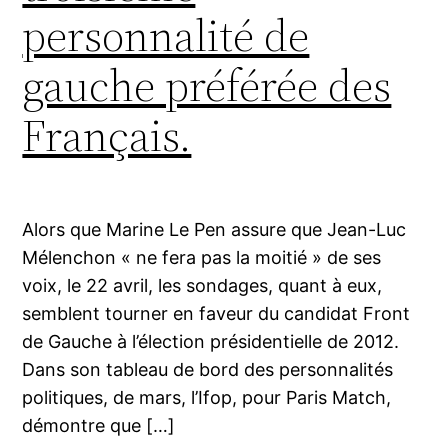
personnalité de
gauche préférée des
Français.
Alors que Marine Le Pen assure que Jean-Luc
Mélenchon « ne fera pas la moitié » de ses
voix, le 22 avril, les sondages, quant à eux,
semblent tourner en faveur du candidat Front
de Gauche à l’élection présidentielle de 2012.
Dans son tableau de bord des personnalités
politiques, de mars, l’Ifop, pour Paris Match,
démontre que […]