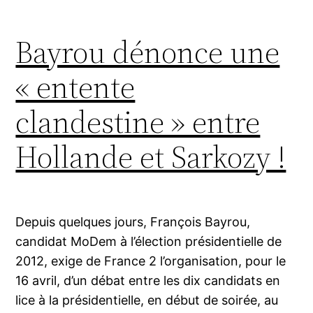
Bayrou dénonce une
« entente
clandestine » entre
Hollande et Sarkozy !
Depuis quelques jours, François Bayrou,
candidat MoDem à l’élection présidentielle de
2012, exige de France 2 l’organisation, pour le
16 avril, d’un débat entre les dix candidats en
lice à la présidentielle, en début de soirée, au