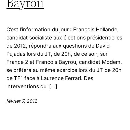
Bayrou
C’est l’information du jour : François Hollande,
candidat socialiste aux élections présidentielles
de 2012, répondra aux questions de David
Pujadas lors du JT, de 20h, de ce soir, sur
France 2 et François Bayrou, candidat Modem,
se prêtera au même exercice lors du JT de 20h
de TF1 face à Laurence Ferrari. Des
interventions qui […]
février 7, 2012