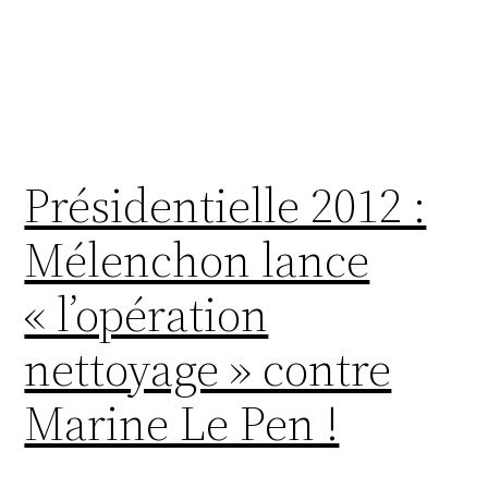
Présidentielle 2012 :
Mélenchon lance
« l’opération
nettoyage » contre
Marine Le Pen !