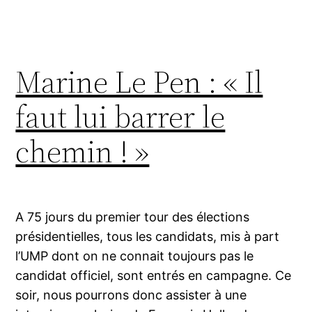
Marine Le Pen : « Il
faut lui barrer le
chemin ! »
A 75 jours du premier tour des élections
présidentielles, tous les candidats, mis à part
l’UMP dont on ne connait toujours pas le
candidat officiel, sont entrés en campagne. Ce
soir, nous pourrons donc assister à une