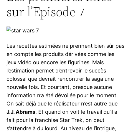
sur l’Episode 7
Les recettes estimées ne prennent bien sûr pas
en compte les produits dérivées comme les
jeux vidéo ou encore les figurines. Mais
l’estimation permet d’entrevoir le succès
colossal que devrait rencontrer la saga une
nouvelle fois. Et pourtant, presque aucune
information n’a été dévoilée pour le moment.
On sait déjà que le réalisateur n’est autre que
J.J. Abrams
. Et quand on voit le travail qu’il a
fait pour la franchise Star Trek, on peut
s’attendre à du lourd. Au niveau de l’intrigue,