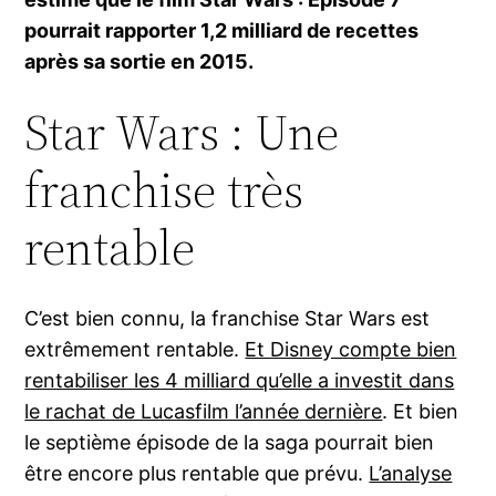
pourrait rapporter 1,2 milliard de recettes
après sa sortie en 2015.
Star Wars : Une
franchise très
rentable
C’est bien connu, la franchise Star Wars est
extrêmement rentable.
Et Disney compte bien
rentabiliser les 4 milliard qu’elle a investit dans
le rachat de Lucasfilm l’année dernière
. Et bien
le septième épisode de la saga pourrait bien
être encore plus rentable que prévu.
L’analyse