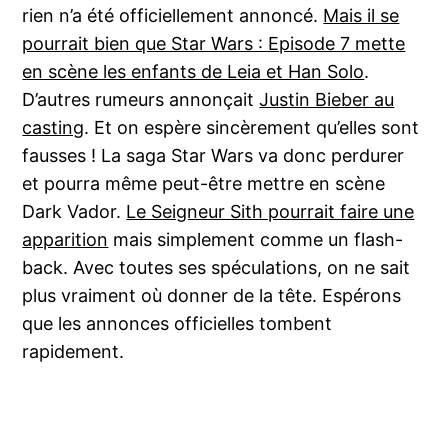
rien n’a été officiellement annoncé.
Mais il se
pourrait bien que Star Wars : Episode 7 mette
en scène les enfants de Leia et Han Solo
.
D’autres rumeurs annonçait
Justin Bieber au
casting
. Et on espère sincèrement qu’elles sont
fausses ! La saga Star Wars va donc perdurer
et pourra même peut-être mettre en scène
Dark Vador.
Le Seigneur Sith pourrait faire une
apparition
mais simplement comme un flash-
back. Avec toutes ses spéculations, on ne sait
plus vraiment où donner de la tête. Espérons
que les annonces officielles tombent
rapidement.