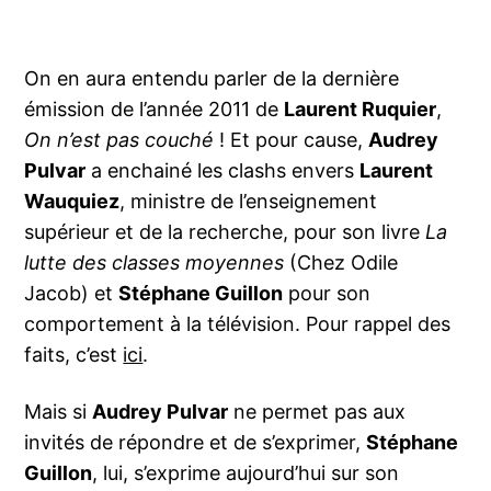
On en aura entendu parler de la dernière
émission de l’année 2011 de
Laurent Ruquier
,
On n’est pas couché
! Et pour cause,
Audrey
Pulvar
a enchainé les clashs envers
Laurent
Wauquiez
, ministre de l’enseignement
supérieur et de la recherche, pour son livre
La
lutte des classes moyennes
(Chez Odile
Jacob) et
Stéphane Guillon
pour son
comportement à la télévision. Pour rappel des
faits, c’est
ici
.
Mais si
Audrey Pulvar
ne permet pas aux
invités de répondre et de s’exprimer,
Stéphane
Guillon
, lui, s’exprime aujourd’hui sur son