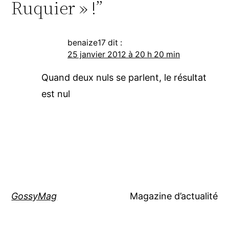
Ruquier » !”
benaize17
dit :
25 janvier 2012 à 20 h 20 min
Quand deux nuls se parlent, le résultat
est nul
GossyMag
Magazine d’actualité