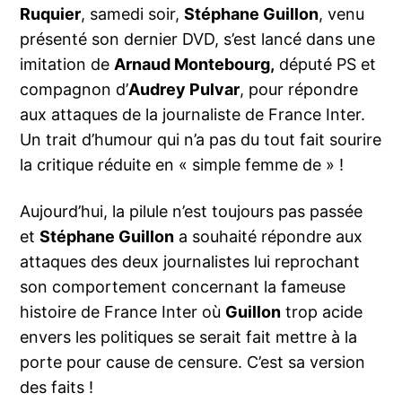
Ruquier
, samedi soir,
Stéphane Guillon
, venu
présenté son dernier DVD, s’est lancé dans une
imitation de
Arnaud Montebourg,
député PS et
compagnon d’
Audrey Pulvar
, pour répondre
aux attaques de la journaliste de France Inter.
Un trait d’humour qui n’a pas du tout fait sourire
la critique réduite en « simple femme de » !
Aujourd’hui, la pilule n’est toujours pas passée
et
Stéphane Guillon
a souhaité répondre aux
attaques des deux journalistes lui reprochant
son comportement concernant la fameuse
histoire de France Inter où
Guillon
trop acide
envers les politiques se serait fait mettre à la
porte pour cause de censure. C’est sa version
des faits !