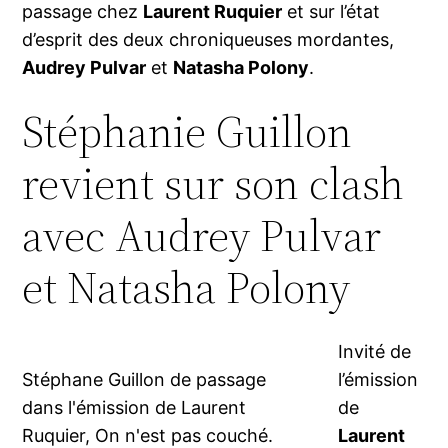
passage chez
Laurent Ruquier
et sur l’état
d’esprit des deux chroniqueuses mordantes,
Audrey Pulvar
et
Natasha Polony
.
Stéphanie Guillon
revient sur son clash
avec Audrey Pulvar
et Natasha Polony
Invité de
Stéphane Guillon de passage
l’émission
dans l'émission de Laurent
de
Ruquier, On n'est pas couché.
Laurent