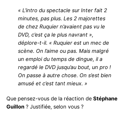
« L’intro du spectacle sur Inter fait 2
minutes, pas plus. Les 2 majorettes
de chez Ruquier n’avaient pas vu le
DVD, c’est ça le plus navrant »,
déplore-t-il. « Ruquier est un mec de
scène. On l’aime ou pas. Mais malgré
un emploi du temps de dingue, il a
regardé le DVD jusqu’au bout, un pro !
On passe à autre chose. On s’est bien
amusé et c’est tant mieux. »
Que pensez-vous de la réaction de
Stéphane
Guillon
? Justifiée, selon vous ?