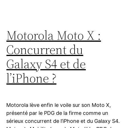
Motorola Moto X :
Concurrent du
Galaxy S4 et de
l’iPhone ?
Motorola lève enfin le voile sur son Moto X,
présenté par le PDG de la firme comme un
sérieux concurrent de l’iPhone et du Galaxy S4.