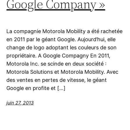
Google Company »
La compagnie Motorola Mobility a été rachetée
en 2011 par le géant Google. Aujourd’hui, elle
change de logo adoptant les couleurs de son
propriétaire. A Google Compagny En 2011,
Motorola Inc. se scinde en deux société :
Motorola Solutions et Motorola Mobility. Avec
des ventes en pertes de vitesse, le géant
Google en profite et […]
juin 27, 2013