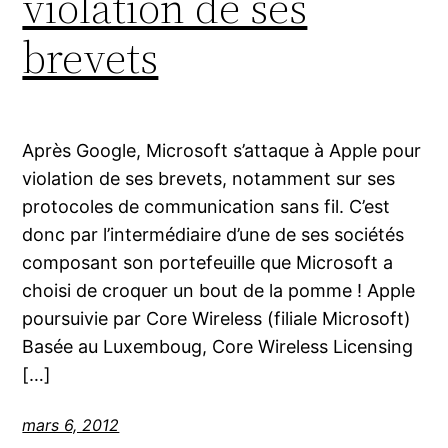
violation de ses
brevets
Après Google, Microsoft s’attaque à Apple pour
violation de ses brevets, notamment sur ses
protocoles de communication sans fil. C’est
donc par l’intermédiaire d’une de ses sociétés
composant son portefeuille que Microsoft a
choisi de croquer un bout de la pomme ! Apple
poursuivie par Core Wireless (filiale Microsoft)
Basée au Luxemboug, Core Wireless Licensing
[…]
mars 6, 2012