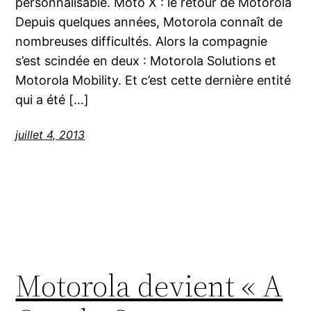
personnalisable. Moto X : le retour de Motorola
Depuis quelques années, Motorola connaît de
nombreuses difficultés. Alors la compagnie
s’est scindée en deux : Motorola Solutions et
Motorola Mobility. Et c’est cette dernière entité
qui a été […]
juillet 4, 2013
Motorola devient « A