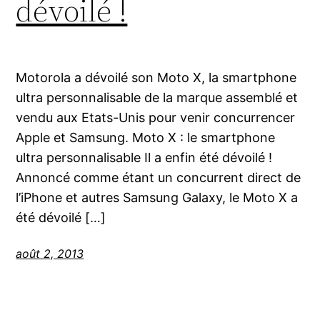
dévoilé !
Motorola a dévoilé son Moto X, la smartphone
ultra personnalisable de la marque assemblé et
vendu aux Etats-Unis pour venir concurrencer
Apple et Samsung. Moto X : le smartphone
ultra personnalisable Il a enfin été dévoilé !
Annoncé comme étant un concurrent direct de
l’iPhone et autres Samsung Galaxy, le Moto X a
été dévoilé […]
août 2, 2013