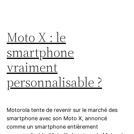
Moto X : le
smartphone
vraiment
personnalisable ?
Motorola tente de revenir sur le marché des
smartphone avec son Moto X, annoncé
comme un smartphone entièrement