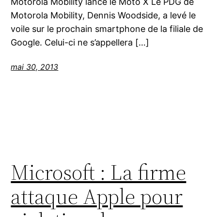
Motorola Mobility lance le Moto X Le PDG de
Motorola Mobility, Dennis Woodside, a levé le
voile sur le prochain smartphone de la filiale de
Google. Celui-ci ne s’appellera […]
mai 30, 2013
Microsoft : La firme
attaque Apple pour