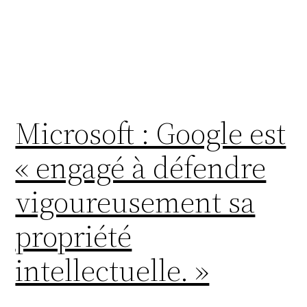
Microsoft : Google est
« engagé à défendre
vigoureusement sa
propriété
intellectuelle. »