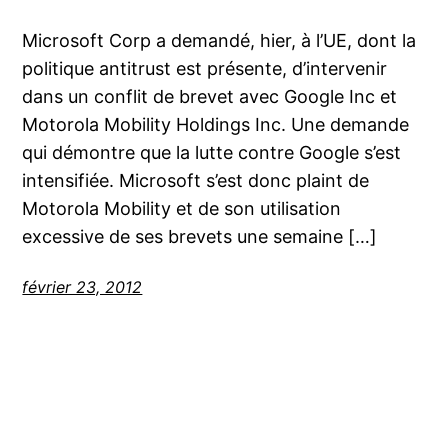
Microsoft Corp a demandé, hier, à l’UE, dont la
politique antitrust est présente, d’intervenir
dans un conflit de brevet avec Google Inc et
Motorola Mobility Holdings Inc. Une demande
qui démontre que la lutte contre Google s’est
intensifiée. Microsoft s’est donc plaint de
Motorola Mobility et de son utilisation
excessive de ses brevets une semaine […]
février 23, 2012